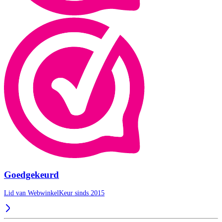
Goedgekeurd
Lid van WebwinkelKeur sinds 2015