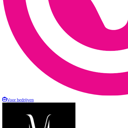
Voor bedrijven