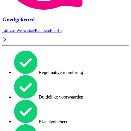
Goedgekeurd
Lid van WebwinkelKeur sinds 2015
Regelmatige monitoring
Duidelijke voorwaarden
Klachtenbeheer