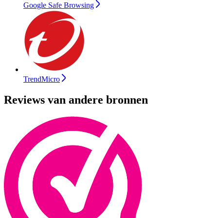
Google Safe Browsing
TrendMicro
Reviews van andere bronnen