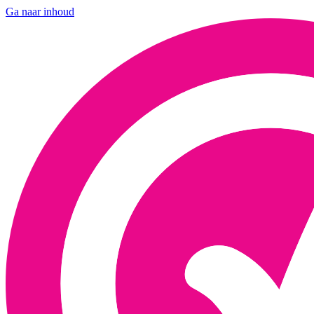
Ga naar inhoud