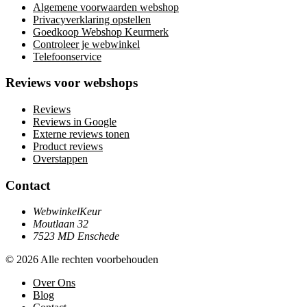
Algemene voorwaarden webshop
Privacyverklaring opstellen
Goedkoop Webshop Keurmerk
Controleer je webwinkel
Telefoonservice
Reviews voor webshops
Reviews
Reviews in Google
Externe reviews tonen
Product reviews
Overstappen
Contact
WebwinkelKeur
Moutlaan 32
7523 MD Enschede
© 2026 Alle rechten voorbehouden
Over Ons
Blog