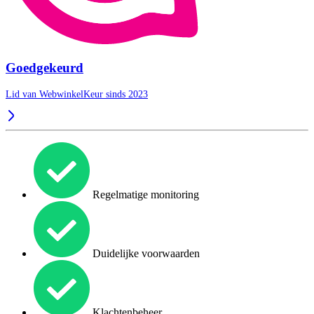
Goedgekeurd
Lid van WebwinkelKeur sinds 2023
Regelmatige monitoring
Duidelijke voorwaarden
Klachtenbeheer