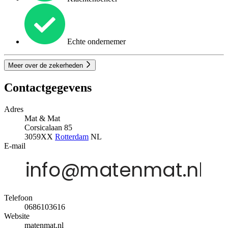
Echte ondernemer
Meer over de zekerheden
Contactgegevens
Adres
Mat & Mat
Corsicalaan 85
3059XX
Rotterdam
NL
E-mail
Telefoon
0686103616
Website
matenmat.nl