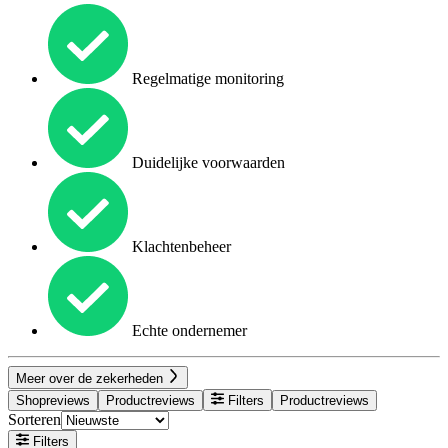
Regelmatige monitoring
Duidelijke voorwaarden
Klachtenbeheer
Echte ondernemer
Meer over de zekerheden
Shopreviews
Productreviews
Filters
Productreviews
Sorteren
Filters