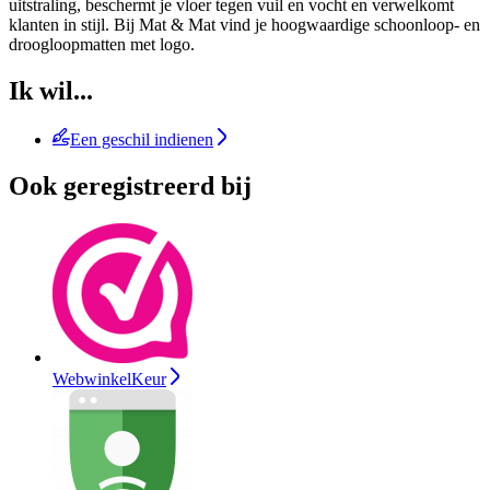
uitstraling, beschermt je vloer tegen vuil en vocht en verwelkomt
klanten in stijl. Bij Mat & Mat vind je hoogwaardige schoonloop- en
droogloopmatten met logo.
Ik wil...
Een geschil indienen
Ook geregistreerd bij
WebwinkelKeur