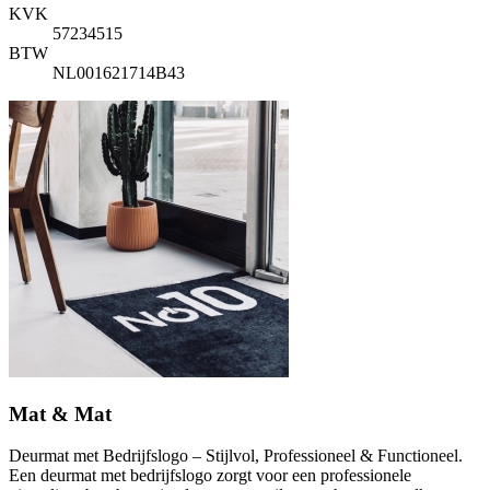
KVK
57234515
BTW
NL001621714B43
Mat & Mat
Deurmat met Bedrijfslogo – Stijlvol, Professioneel & Functioneel.
Een deurmat met bedrijfslogo zorgt voor een professionele