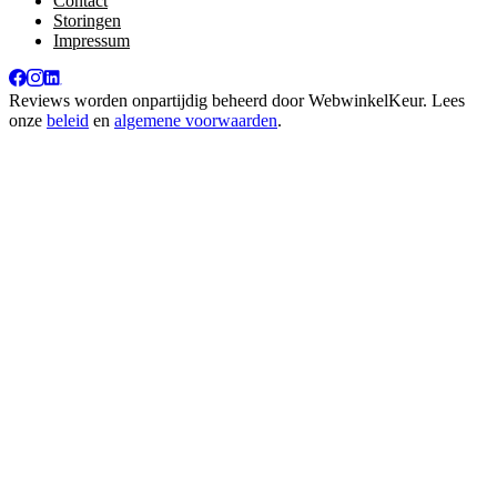
Contact
Storingen
Impressum
Reviews worden onpartijdig beheerd door
WebwinkelKeur
. Lees
onze
beleid
en
algemene voorwaarden
.