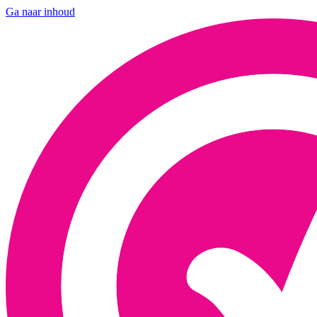
Ga naar inhoud