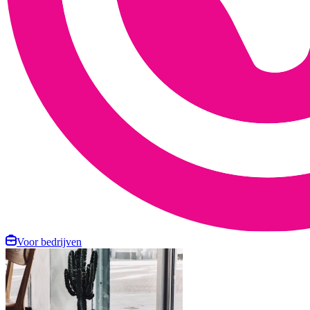
Voor bedrijven