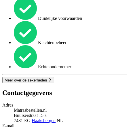
Duidelijke voorwaarden
Klachtenbeheer
Echte ondernemer
Meer over de zekerheden
Contactgegevens
Adres
Matrasbestellen.nl
Buurserstraat 15 a
7481 EG
Haaksbergen
NL
E-mail