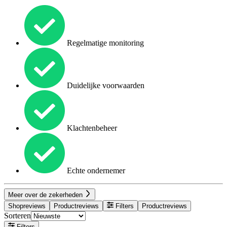
Regelmatige monitoring
Duidelijke voorwaarden
Klachtenbeheer
Echte ondernemer
Meer over de zekerheden
Shopreviews
Productreviews
Filters
Productreviews
Sorteren
Filters