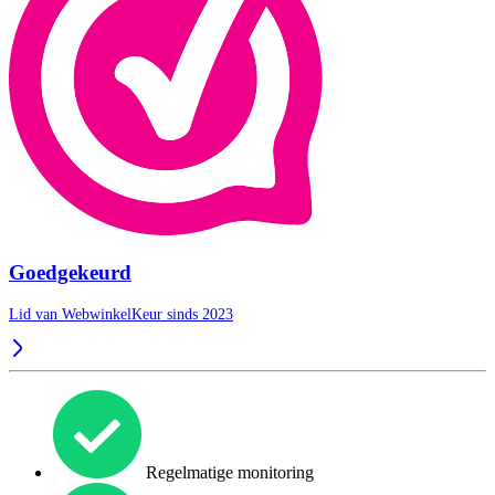
Goedgekeurd
Lid van WebwinkelKeur sinds 2023
Regelmatige monitoring