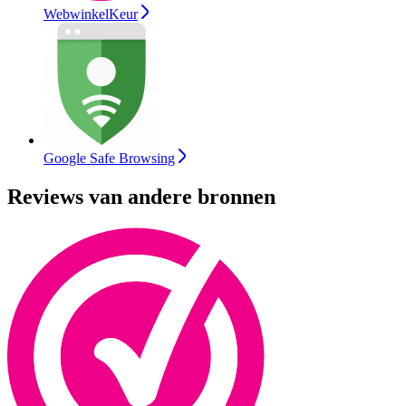
WebwinkelKeur
Google Safe Browsing
Reviews van andere bronnen