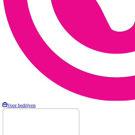
Voor bedrijven