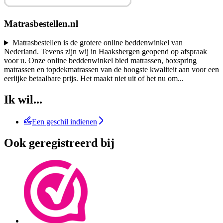
Matrasbestellen.nl
Matrasbestellen is de grotere online beddenwinkel van
Nederland. Tevens zijn wij in Haaksbergen geopend op afspraak
voor u. Onze online beddenwinkel bied matrassen, boxspring
matrassen en topdekmatrassen van de hoogste kwaliteit aan voor een
eerlijke betaalbare prijs. Het maakt niet uit of het nu om
...
Ik wil...
Een geschil indienen
Ook geregistreerd bij