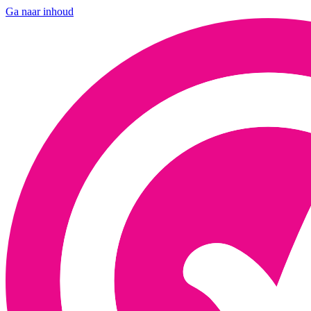
Ga naar inhoud