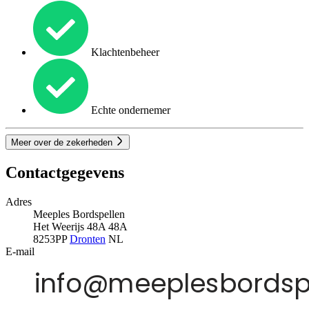
Klachtenbeheer
Echte ondernemer
Meer over de zekerheden
Contactgegevens
Adres
Meeples Bordspellen
Het Weerijs 48A 48A
8253PP
Dronten
NL
E-mail