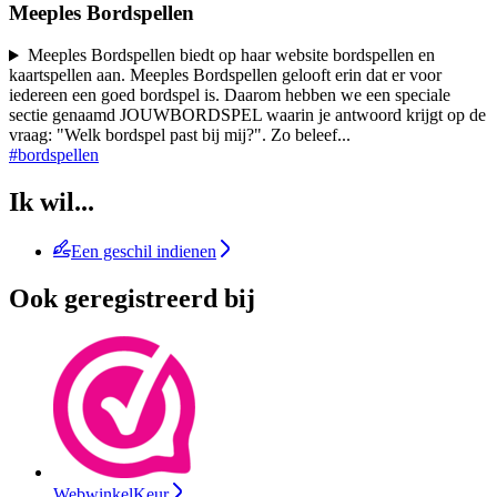
Meeples Bordspellen
Meeples Bordspellen biedt op haar website bordspellen en
kaartspellen aan. Meeples Bordspellen gelooft erin dat er voor
iedereen een goed bordspel is. Daarom hebben we een speciale
sectie genaamd JOUWBORDSPEL waarin je antwoord krijgt op de
vraag: "Welk bordspel past bij mij?". Zo beleef
...
#bordspellen
Ik wil...
Een geschil indienen
Ook geregistreerd bij
WebwinkelKeur