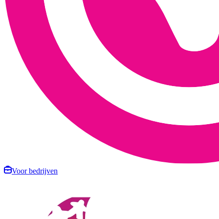
Voor bedrijven