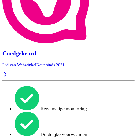
Goedgekeurd
Lid van WebwinkelKeur sinds 2021
Regelmatige monitoring
Duidelijke voorwaarden