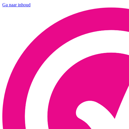
Ga naar inhoud