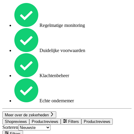
Regelmatige monitoring
Duidelijke voorwaarden
Klachtenbeheer
Echte ondernemer
Meer over de zekerheden
Shopreviews
Productreviews
Filters
Productreviews
Sorteren
Filters