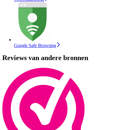
Google Safe Browsing
Reviews van andere bronnen