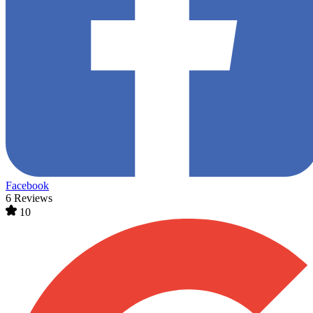
Facebook
6 Reviews
10