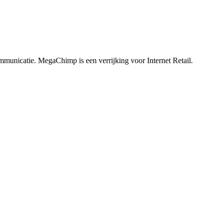
communicatie. MegaChimp is een verrijking voor Internet Retail.