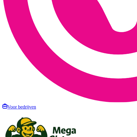
Voor bedrijven