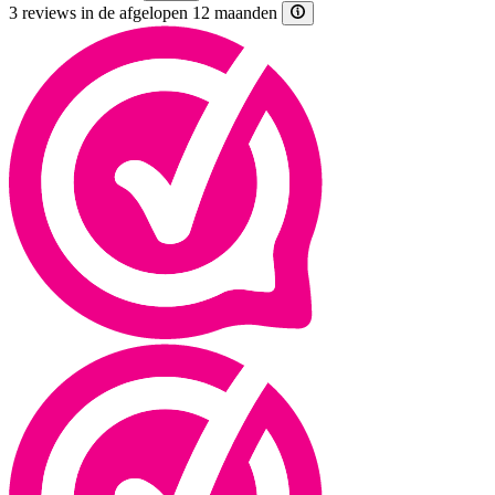
3 reviews in de afgelopen 12 maanden