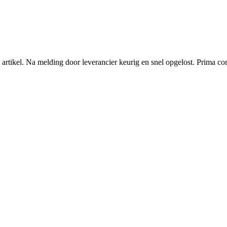
én artikel. Na melding door leverancier keurig en snel opgelost. Prima 