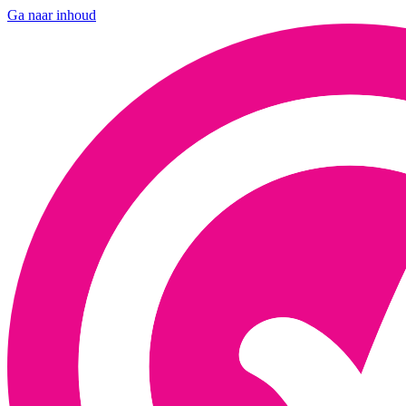
Ga naar inhoud