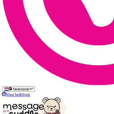
Nederlands
Voor bedrijven