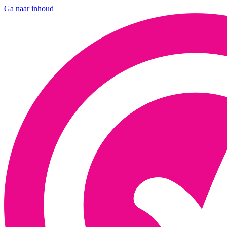
Ga naar inhoud