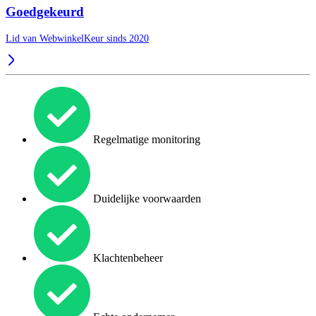
Goedgekeurd
Lid van WebwinkelKeur sinds 2020
Regelmatige monitoring
Duidelijke voorwaarden
Klachtenbeheer