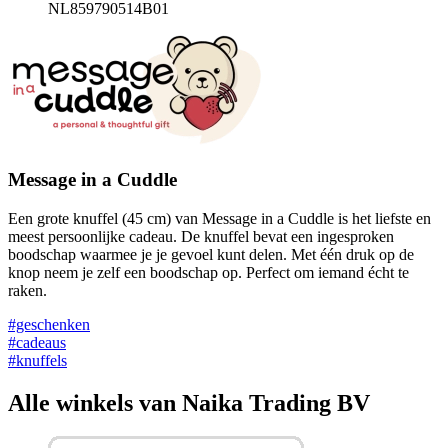
NL859790514B01
Message in a Cuddle
Een grote knuffel (45 cm) van Message in a Cuddle is het liefste en
meest persoonlijke cadeau. De knuffel bevat een ingesproken
boodschap waarmee je je gevoel kunt delen. Met één druk op de
knop neem je zelf een boodschap op. Perfect om iemand écht te
raken.
#geschenken
#cadeaus
#knuffels
Alle winkels van Naika Trading BV