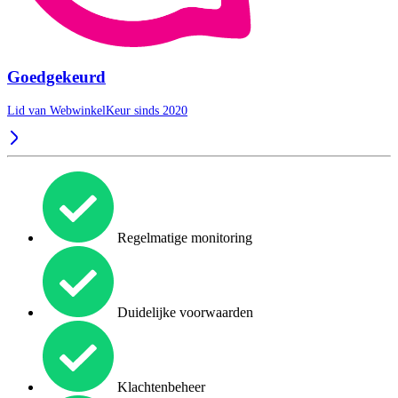
Goedgekeurd
Lid van WebwinkelKeur sinds 2020
Regelmatige monitoring
Duidelijke voorwaarden
Klachtenbeheer