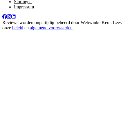
Storingen
Impressum
Reviews worden onpartijdig beheerd door
WebwinkelKeur
. Lees
onze
beleid
en
algemene voorwaarden
.