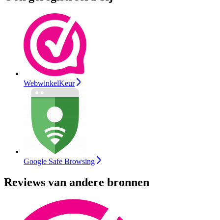
WebwinkelKeur
Google Safe Browsing
Reviews van andere bronnen