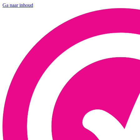
Ga naar inhoud