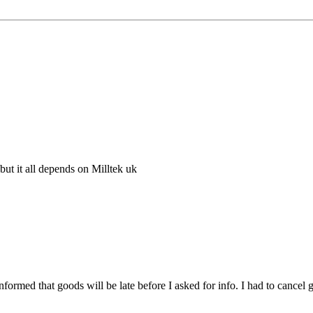
 but it all depends on Milltek uk
ormed that goods will be late before I asked for info. I had to cancel 