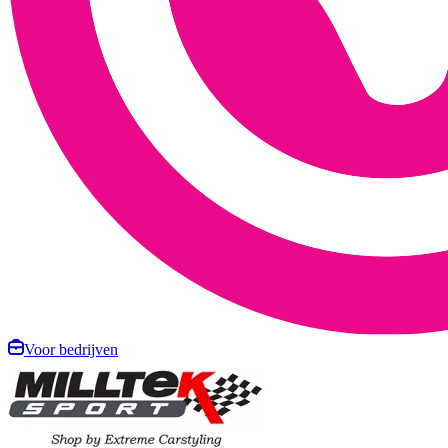
Voor bedrijven