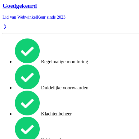
Goedgekeurd
Lid van WebwinkelKeur sinds 2023
Regelmatige monitoring
Duidelijke voorwaarden
Klachtenbeheer