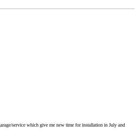
garage/service which give me new time for installation in July and