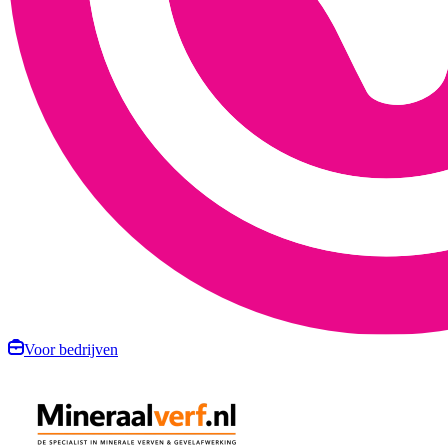
Voor bedrijven