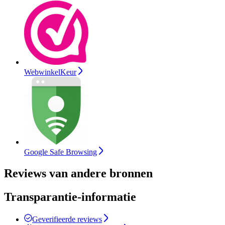
WebwinkelKeur
Google Safe Browsing
Reviews van andere bronnen
Transparantie-informatie
Geverifieerde reviews