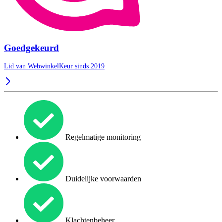
Goedgekeurd
Lid van WebwinkelKeur sinds 2019
Regelmatige monitoring
Duidelijke voorwaarden
Klachtenbeheer