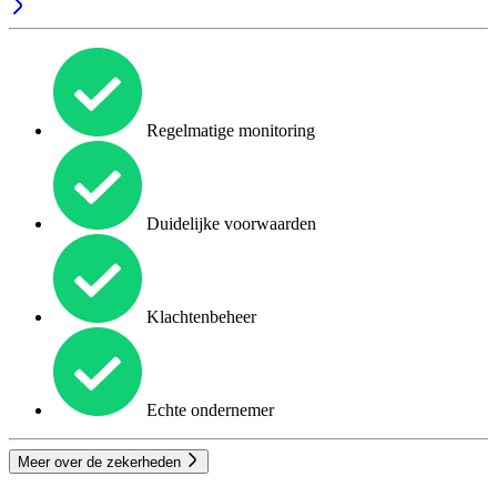
Regelmatige monitoring
Duidelijke voorwaarden
Klachtenbeheer
Echte ondernemer
Meer over de zekerheden