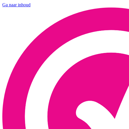
Ga naar inhoud