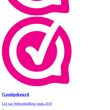
Goedgekeurd
Lid van WebwinkelKeur sinds 2019