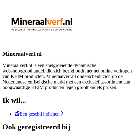
Mineraalverf.nl
Mineraalverf.nl is een snelgroeiende dynamische
webshop/groothandel, die zich bezighoudt met het online verkopen
van KEIM producten. Mineraalverf.nl onderscheidt zich op de
Nederlandse en Belgische markt met een exclusief assortiment aan
hoogwaardige KEIM producten tegen groothandels prijzen..
Ik wil...
Een geschil indienen
Ook geregistreerd bij