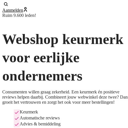
Aanmelden
Ruim 9.600 leden!
Webshop keurmerk
voor eerlijke
ondernemers
Consumenten willen graag zekerheid. Een keurmerk én positieve
reviews helpen daarbij. Combineert jouw webwinkel deze twee? Dan
groeit het vertrouwen en zorgt het ook voor meer bestellingen!
Keurmerk
Automatische reviews
Advies & bemiddeling