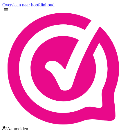
Overslaan naar hoofdinhoud
Aanmelden