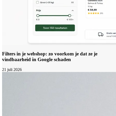
Filters in je webshop: zo voorkom je dat ze je
vindbaarheid in Google schaden
21 juli 2026