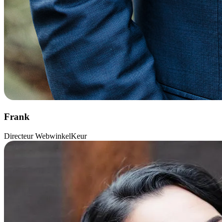
Frank
Directeur WebwinkelKeur