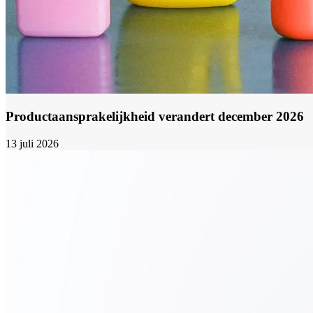
Productaansprakelijkheid verandert december 2026
13 juli 2026