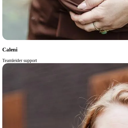
Caleni
Teamleider support