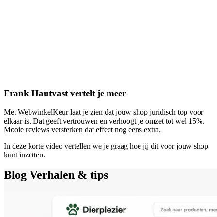
Frank Hautvast vertelt je meer
Met WebwinkelKeur laat je zien dat jouw shop juridisch top voor
elkaar is. Dat geeft vertrouwen en verhoogt je omzet tot wel 15%.
Mooie reviews versterken dat effect nog eens extra.
In deze korte video vertellen we je graag hoe jij dit voor jouw shop
kunt inzetten.
Blog
Verhalen & tips