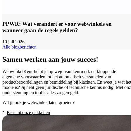
PPWR: Wat verandert er voor webwinkels en
wanneer gaan de regels gelden?
10 juli 2026
Alle blogberichten
Samen werken aan jouw succes!
WebwinkelKeur helpt je op weg: van keurmerk en kloppende
algemene voorwaarden tot het automatisch verzamelen van
productbeoordelingen en bemiddeling bij klachten. En weet je wat he
mooie is? Jij hebt geen juridische of technische kennis nodig. Met on
ondersteuning en tool is alles zo geregeld.
Wil jij ook je webwinkel laten groeien?
Kies uit onze pakketten