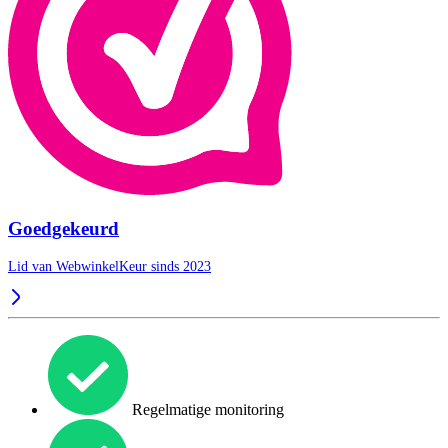
Goedgekeurd
Lid van WebwinkelKeur sinds 2023
Regelmatige monitoring