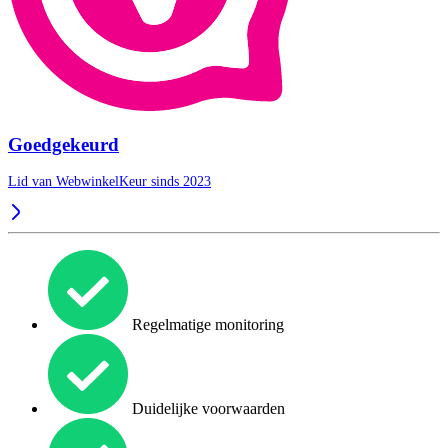
Goedgekeurd
Lid van WebwinkelKeur sinds 2023
Regelmatige monitoring
Duidelijke voorwaarden