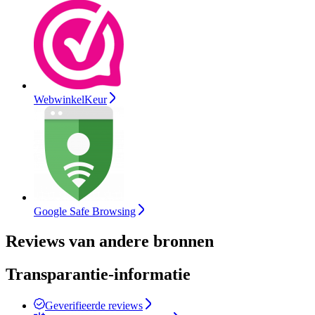
WebwinkelKeur
Google Safe Browsing
Reviews van andere bronnen
Transparantie-informatie
Geverifieerde reviews