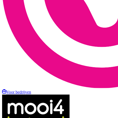
Voor bedrijven