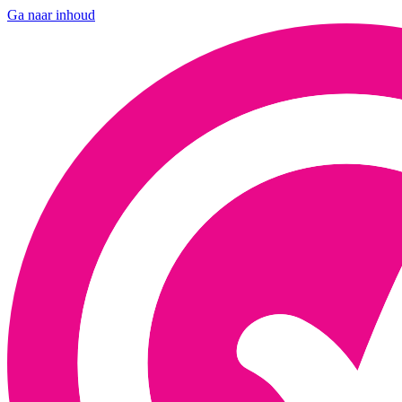
Ga naar inhoud