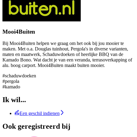
Mooi4Buiten
Bij Mooi4Buiten helpen we graag om het ook bij jou mooier te
maken. Met o.a. Douglas tuinhout, Pergola's in diverse varianten,
maten en maatwerk, Schaduwdoeken of heerlijke BBQ van de
Kamado Bono. Wat dacht je van een veranda, terrasoverkapping of
alu. boog carport. Mooi4Buiten maakt buiten mooier.
#schaduwdoeken
#pergola
#kamado
Ik wil...
Een geschil indienen
Ook geregistreerd bij