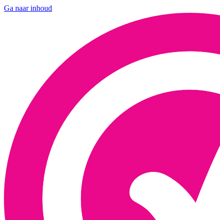
Ga naar inhoud