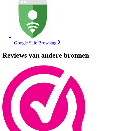
Google Safe Browsing
Reviews van andere bronnen