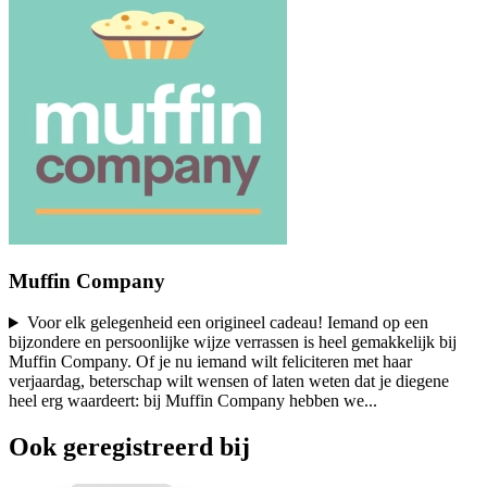
Muffin Company
Voor elk gelegenheid een origineel cadeau! Iemand op een
bijzondere en persoonlijke wijze verrassen is heel gemakkelijk bij
Muffin Company. Of je nu iemand wilt feliciteren met haar
verjaardag, beterschap wilt wensen of laten weten dat je diegene
heel erg waardeert: bij Muffin Company hebben we
...
Ook geregistreerd bij