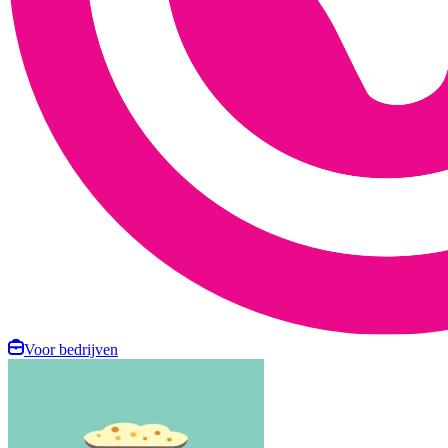
Voor bedrijven