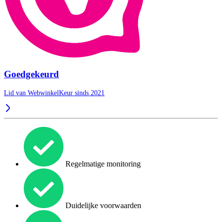
Goedgekeurd
Lid van WebwinkelKeur sinds 2021
Regelmatige monitoring
Duidelijke voorwaarden