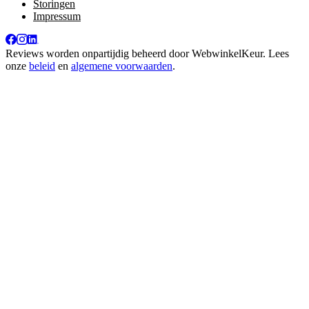
Storingen
Impressum
Reviews worden onpartijdig beheerd door
WebwinkelKeur
. Lees
onze
beleid
en
algemene voorwaarden
.