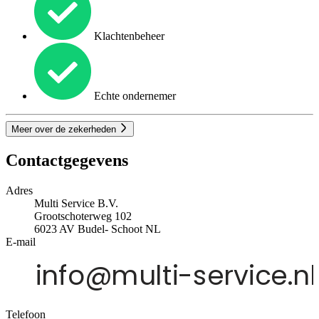
Klachtenbeheer
Echte ondernemer
Meer over de zekerheden
Contactgegevens
Adres
Multi Service B.V.
Grootschoterweg 102
6023 AV
Budel- Schoot
NL
E-mail
Telefoon