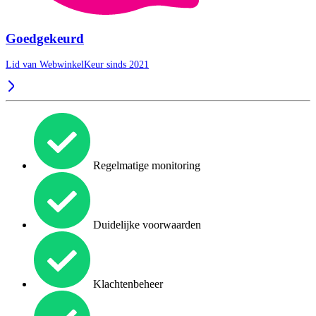
Goedgekeurd
Lid van WebwinkelKeur sinds 2021
Regelmatige monitoring
Duidelijke voorwaarden
Klachtenbeheer