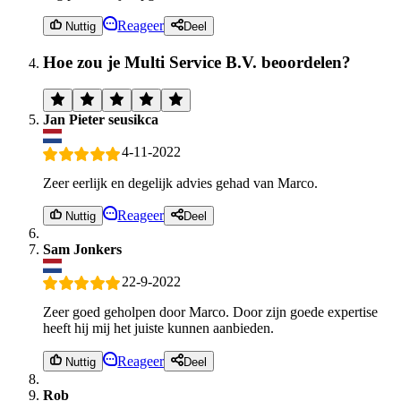
Reageer
Nuttig
Deel
Hoe zou je Multi Service B.V. beoordelen?
Jan Pieter seusikca
4-11-2022
Zeer eerlijk en degelijk advies gehad van Marco.
Reageer
Nuttig
Deel
Sam Jonkers
22-9-2022
Zeer goed geholpen door Marco. Door zijn goede expertise
heeft hij mij het juiste kunnen aanbieden.
Reageer
Nuttig
Deel
Rob