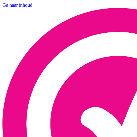
Ga naar inhoud