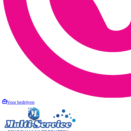
Voor bedrijven