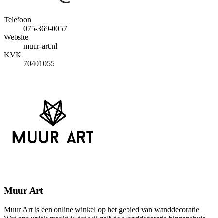
Telefoon
075-369-0057
Website
muur-art.nl
KVK
70401055
Muur Art
Muur Art is een online winkel op het gebied van wanddecoratie.