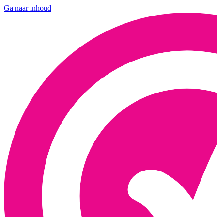
Ga naar inhoud