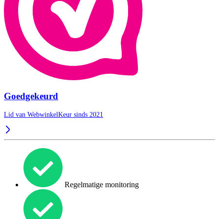
Goedgekeurd
Lid van WebwinkelKeur sinds 2021
Regelmatige monitoring