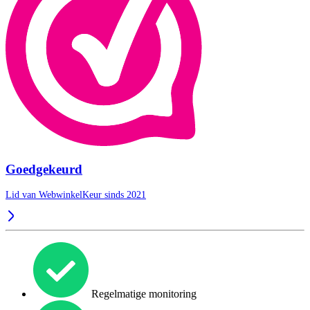
Goedgekeurd
Lid van WebwinkelKeur sinds 2021
Regelmatige monitoring