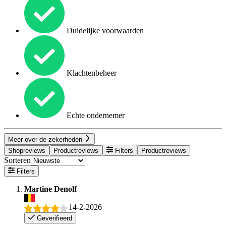
Duidelijke voorwaarden
Klachtenbeheer
Echte ondernemer
Meer over de zekerheden
Shopreviews
Productreviews
Filters
Productreviews
Sorteren
Filters
Martine Denolf
14-2-2026
Geverifieerd