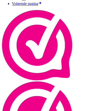
Volgende pagina