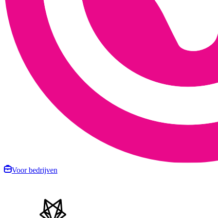
Voor bedrijven