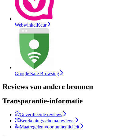
WebwinkelKeur
Google Safe Browsing
Reviews van andere bronnen
Transparantie-informatie
Geverifieerde reviews
Berekeningsschema reviews
Maatregelen voor authenticiteit