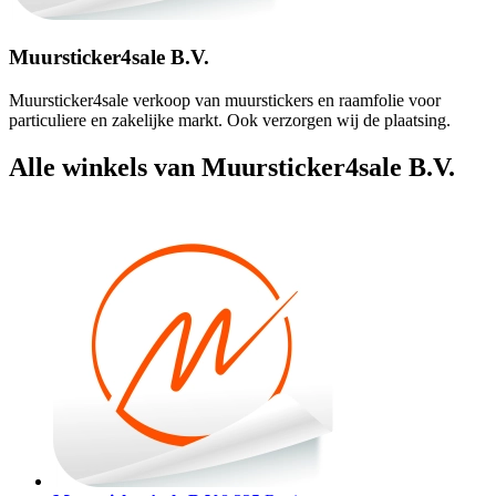
Muursticker4sale B.V.
Muursticker4sale verkoop van muurstickers en raamfolie voor
particuliere en zakelijke markt. Ook verzorgen wij de plaatsing.
Alle winkels van Muursticker4sale B.V.