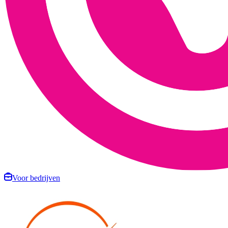
Voor bedrijven