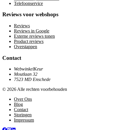
Telefoonservice
Reviews voor webshops
Reviews
Reviews in Google
Externe reviews tonen
Product reviews
Overstappen
Contact
WebwinkelKeur
Moutlaan 32
7523 MD Enschede
© 2026 Alle rechten voorbehouden
Over Ons
Blog
Contact
Storingen
Impressum