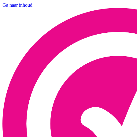
Ga naar inhoud