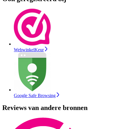
WebwinkelKeur
Google Safe Browsing
Reviews van andere bronnen