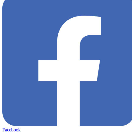
Facebook