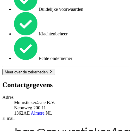
Duidelijke voorwaarden
Klachtenbeheer
Echte ondernemer
Meer over de zekerheden
Contactgegevens
Adres
Muursticker4sale B.V.
Neonweg 200 11
1362AE
Almere
NL
E-mail