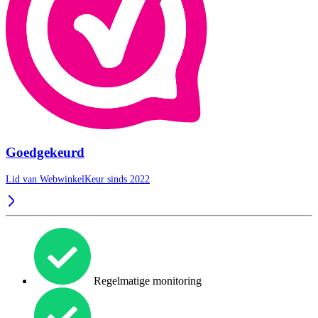
Goedgekeurd
Lid van WebwinkelKeur sinds 2022
Regelmatige monitoring