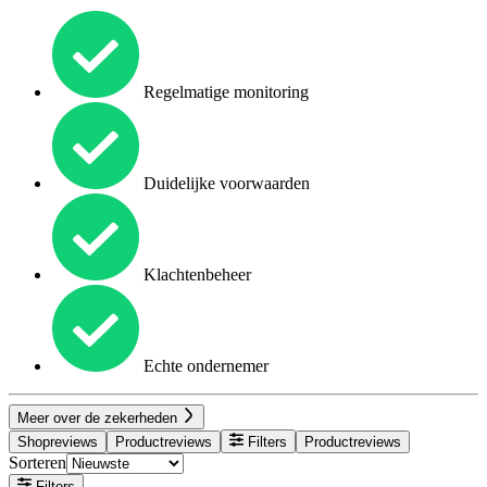
Regelmatige monitoring
Duidelijke voorwaarden
Klachtenbeheer
Echte ondernemer
Meer over de zekerheden
Shopreviews
Productreviews
Filters
Productreviews
Sorteren
Filters