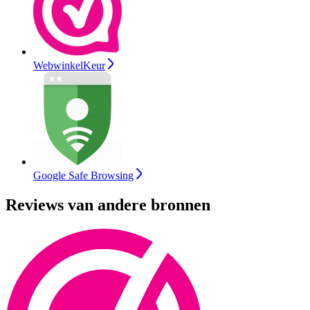
WebwinkelKeur
Google Safe Browsing
Reviews van andere bronnen