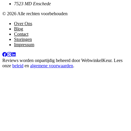
7523 MD Enschede
© 2026 Alle rechten voorbehouden
Over Ons
Blog
Contact
Storingen
Impressum
Reviews worden onpartijdig beheerd door
WebwinkelKeur
. Lees
onze
beleid
en
algemene voorwaarden
.