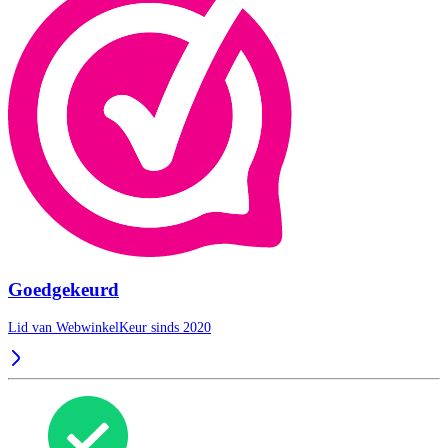
Goedgekeurd
Lid van WebwinkelKeur sinds 2020