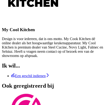
My Cool Kitchen
Design is voor iedereen, dat is ons motto. My Cook Kitchen dé
online dealer als het hoogwaardige keukenapparatuur. My Cool
Kitchen is premium dealer van Steel Cucine, Novy Light, Falmec en
Selsiuz. Heeft u vragen neem contact op of bezoek een van de
showrooms op afspraak.
Ik wil...
Een geschil indienen
Ook geregistreerd bij