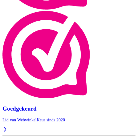
Goedgekeurd
Lid van WebwinkelKeur sinds 2020