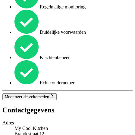
Regelmatige monitoring
Duidelijke voorwaarden
Klachtenbeheer
Echte ondernemer
Meer over de zekerheden
Contactgegevens
Adres
My Cool Kitchen
Brandestraat 12