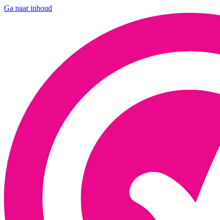
Ga naar inhoud