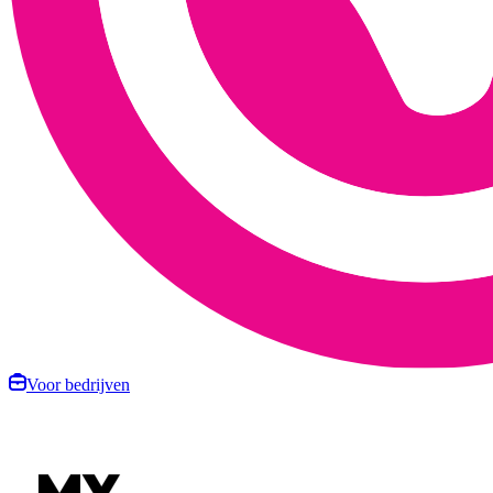
Voor bedrijven