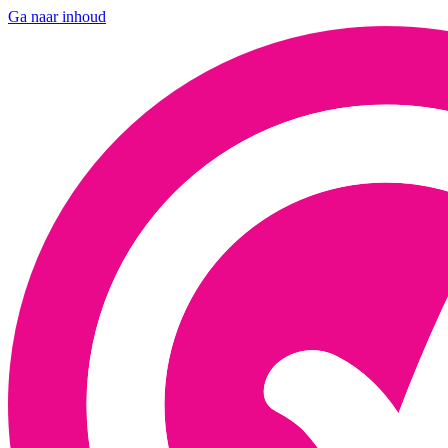
Ga naar inhoud