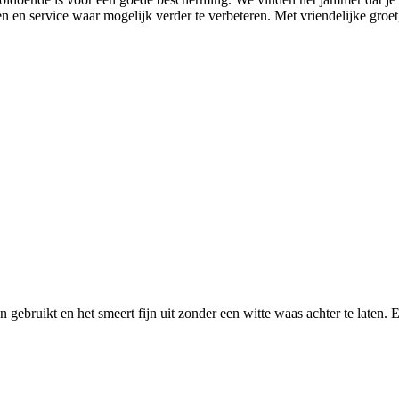
en service waar mogelijk verder te verbeteren. Met vriendelijke gro
gebruikt en het smeert fijn uit zonder een witte waas achter te laten. E