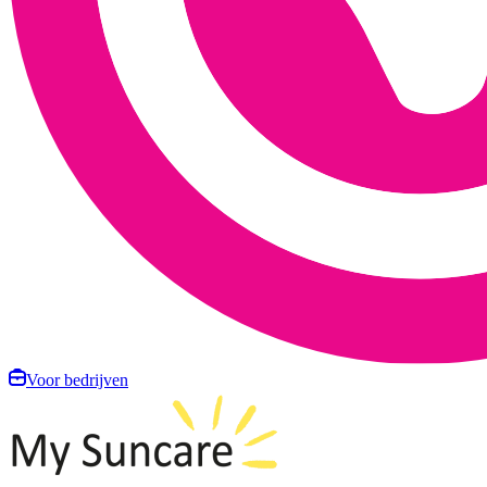
Voor bedrijven