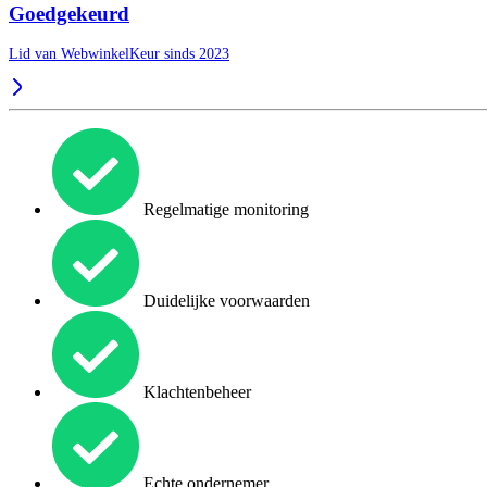
Goedgekeurd
Lid van WebwinkelKeur sinds 2023
Regelmatige monitoring
Duidelijke voorwaarden
Klachtenbeheer
Echte ondernemer