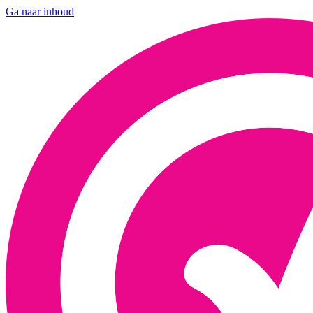
Ga naar inhoud