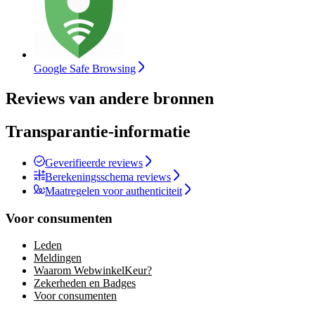
Google Safe Browsing
Reviews van andere bronnen
Transparantie-informatie
Geverifieerde reviews
Berekeningsschema reviews
Maatregelen voor authenticiteit
Voor consumenten
Leden
Meldingen
Waarom WebwinkelKeur?
Zekerheden en Badges
Voor consumenten