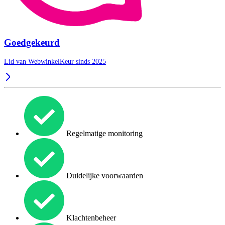
Goedgekeurd
Lid van WebwinkelKeur sinds 2025
Regelmatige monitoring
Duidelijke voorwaarden
Klachtenbeheer