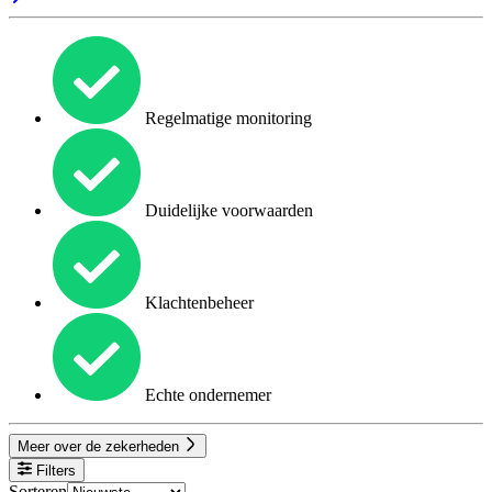
Regelmatige monitoring
Duidelijke voorwaarden
Klachtenbeheer
Echte ondernemer
Meer over de zekerheden
Filters
Sorteren