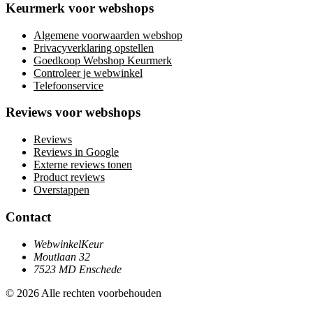
Keurmerk voor webshops
Algemene voorwaarden webshop
Privacyverklaring opstellen
Goedkoop Webshop Keurmerk
Controleer je webwinkel
Telefoonservice
Reviews voor webshops
Reviews
Reviews in Google
Externe reviews tonen
Product reviews
Overstappen
Contact
WebwinkelKeur
Moutlaan 32
7523 MD Enschede
© 2026 Alle rechten voorbehouden