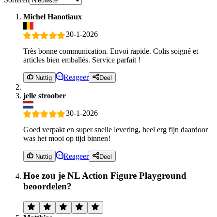
Michel Hanotiaux
30-1-2026
Très bonne communication. Envoi rapide. Colis soigné et
articles bien emballés. Service parfait !
Reageer
Nuttig
Deel
jelle stroober
30-1-2026
Goed verpakt en super snelle levering, heel erg fijn daardoor
was het mooi op tijd binnen!
Reageer
Nuttig
Deel
Hoe zou je NL Action Figure Playground
beoordelen?