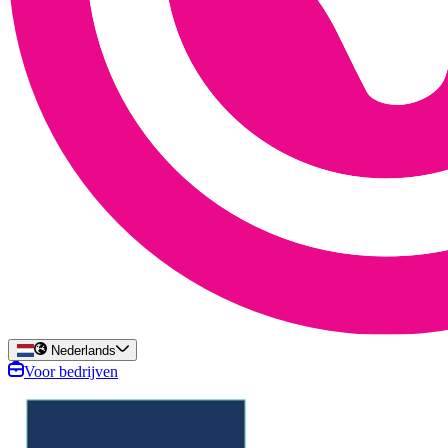
Nederlands
Voor bedrijven