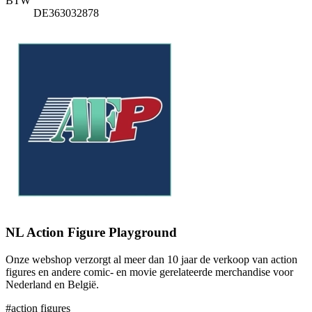
BTW
DE363032878
NL Action Figure Playground
Onze webshop verzorgt al meer dan 10 jaar de verkoop van action
figures en andere comic- en movie gerelateerde merchandise voor
Nederland en België.
#action figures