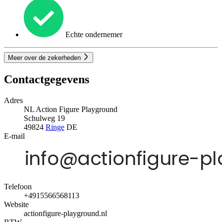
Echte ondernemer
Meer over de zekerheden
Contactgegevens
Adres
NL Action Figure Playground
Schulweg 19
49824
Ringe
DE
E-mail
Telefoon
+4915566568113
Website
actionfigure-playground.nl