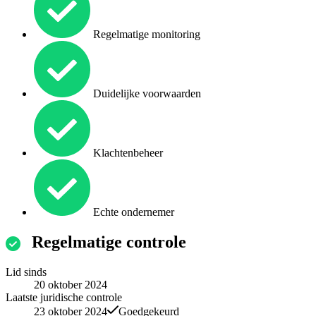
Regelmatige monitoring
Duidelijke voorwaarden
Klachtenbeheer
Echte ondernemer
Regelmatige controle
Lid sinds
20 oktober 2024
Laatste juridische controle
23 oktober 2024
Goedgekeurd