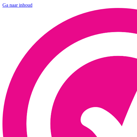
Ga naar inhoud