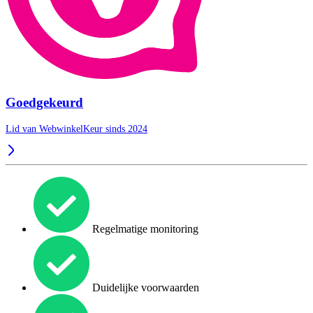
Goedgekeurd
Lid van WebwinkelKeur sinds 2024
Regelmatige monitoring
Duidelijke voorwaarden