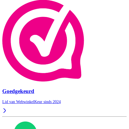
Goedgekeurd
Lid van WebwinkelKeur sinds 2024