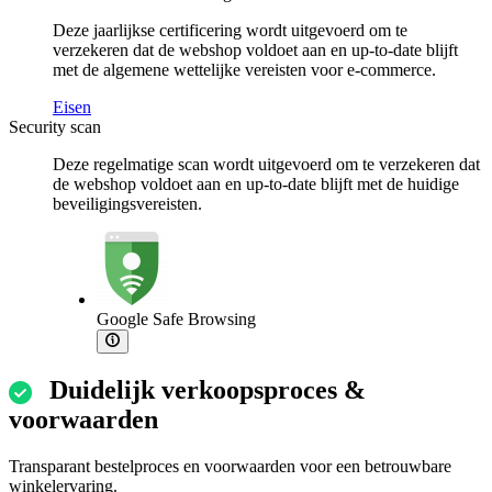
Deze jaarlijkse certificering wordt uitgevoerd om te
verzekeren dat de webshop voldoet aan en up-to-date blijft
met de algemene wettelijke vereisten voor e-commerce.
Eisen
Security scan
Deze regelmatige scan wordt uitgevoerd om te verzekeren dat
de webshop voldoet aan en up-to-date blijft met de huidige
beveiligingsvereisten.
Google Safe Browsing
Duidelijk verkoopsproces &
voorwaarden
Transparant bestelproces en voorwaarden voor een betrouwbare
winkelervaring.