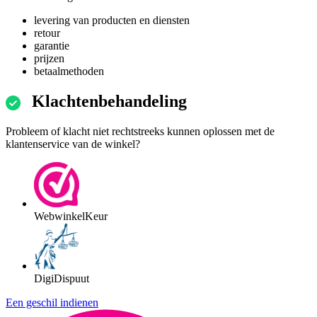
levering van producten en diensten
retour
garantie
prijzen
betaalmethoden
Klachtenbehandeling
Probleem of klacht niet rechtstreeks kunnen oplossen met de
klantenservice van de winkel?
WebwinkelKeur
DigiDispuut
Een geschil indienen