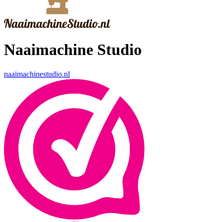
Naaimachine Studio
naaimachinestudio.nl