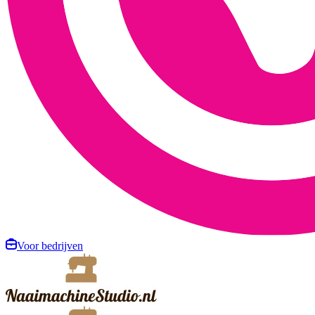
Voor bedrijven