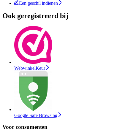
Een geschil indienen
Ook geregistreerd bij
WebwinkelKeur
Google Safe Browsing
Voor consumenten