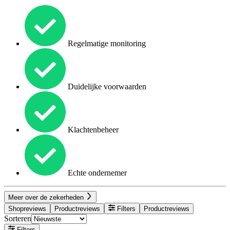
Regelmatige monitoring
Duidelijke voorwaarden
Klachtenbeheer
Echte ondernemer
Meer over de zekerheden
Shopreviews
Productreviews
Filters
Productreviews
Sorteren
Filters