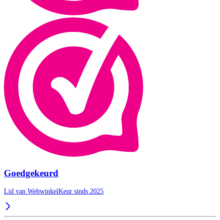
Goedgekeurd
Lid van WebwinkelKeur sinds 2025