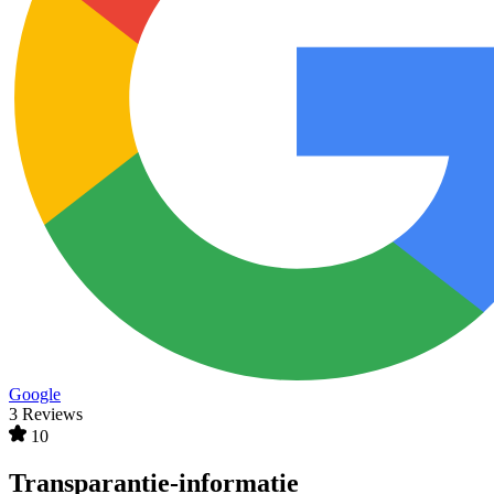
Google
3 Reviews
10
Transparantie-informatie