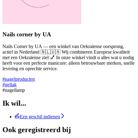
Nails corner by UA
Nails Corner by UA — een winkel van Oekraïense oorsprong,
actief in Nederland 🇳🇱🇺🇦 Wij combineren Europese kwaliteit
met een Oekraïense ziel 💅 In onze winkel vindt u alles wat u nodig
heeft voor een perfecte manicure: alleen betrouwbare merken, snelle
levering en oprechte service.
#nagelproducten
#gellak
#nagellamp
Ik wil...
Een geschil indienen
Ook geregistreerd bij