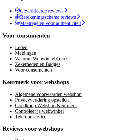
Geverifieerde reviews
Berekeningsschema reviews
Maatregelen voor authenticiteit
Voor consumenten
Leden
Meldingen
Waarom WebwinkelKeur?
Zekerheden en Badges
Voor consumenten
Keurmerk voor webshops
Algemene voorwaarden webshop
Privacyverklaring opstellen
Goedkoop Webshop Keurmerk
Controleer je webwinkel
Telefoonservice
Reviews voor webshops