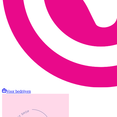
Voor bedrijven