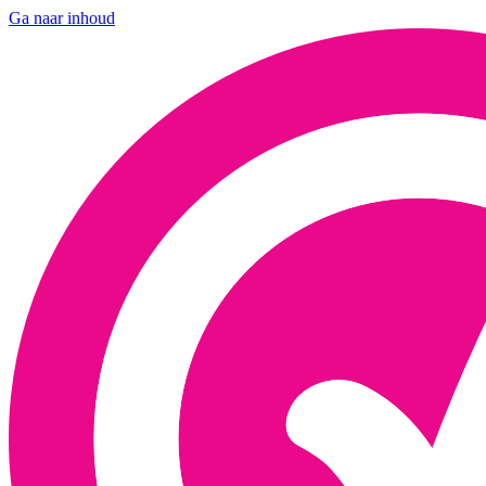
Ga naar inhoud