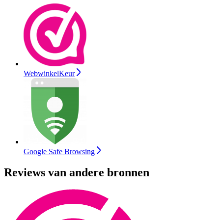
WebwinkelKeur
Google Safe Browsing
Reviews van andere bronnen