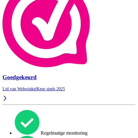
Goedgekeurd
Lid van WebwinkelKeur sinds 2025
Regelmatige monitoring