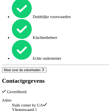
Duidelijke voorwaarden
Klachtenbeheer
Echte ondernemer
Meer over de zekerheden
Contactgegevens
Geverifieerd
Adres
Nails corner by UA
Vliegenwaard 1