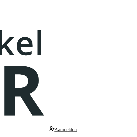
Aanmelden