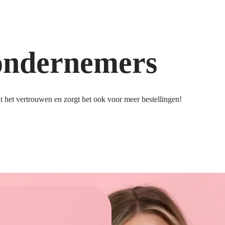
ondernemers
 het vertrouwen en zorgt het ook voor meer bestellingen!