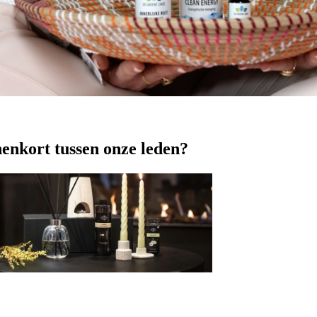
nenkort tussen onze leden?