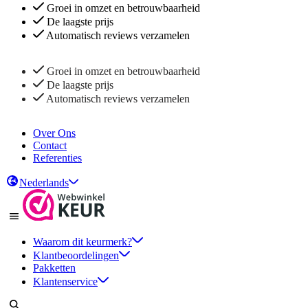
Groei in omzet en betrouwbaarheid
De laagste prijs
Automatisch reviews verzamelen
Groei in omzet en betrouwbaarheid
De laagste prijs
Automatisch reviews verzamelen
Over Ons
Contact
Referenties
Nederlands
Waarom dit keurmerk?
Klantbeoordelingen
Pakketten
Klantenservice