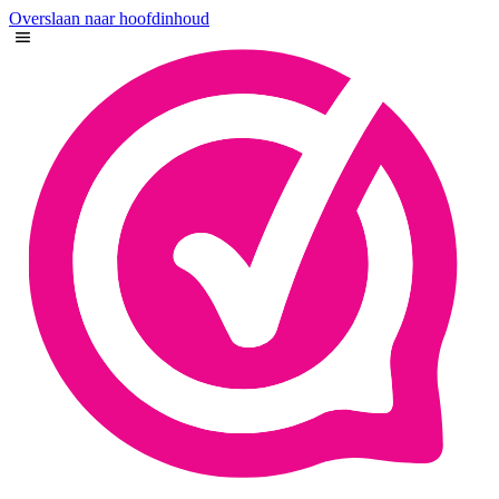
Overslaan naar hoofdinhoud