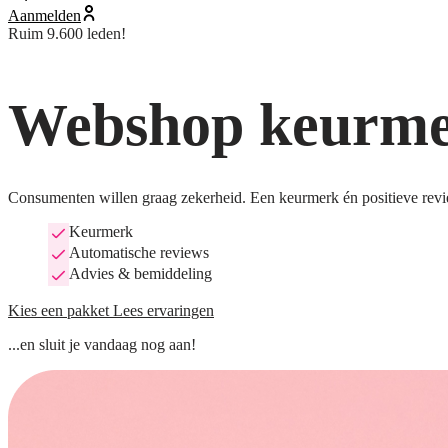
Aanmelden
Ruim 9.600 leden!
Webshop keurmer
Consumenten willen graag zekerheid. Een keurmerk én positieve revi
Keurmerk
Automatische reviews
Advies & bemiddeling
Kies een pakket
Lees ervaringen
...en sluit je vandaag nog aan!