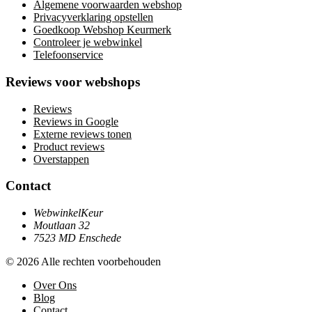
Algemene voorwaarden webshop
Privacyverklaring opstellen
Goedkoop Webshop Keurmerk
Controleer je webwinkel
Telefoonservice
Reviews voor webshops
Reviews
Reviews in Google
Externe reviews tonen
Product reviews
Overstappen
Contact
WebwinkelKeur
Moutlaan 32
7523 MD Enschede
© 2026 Alle rechten voorbehouden
Over Ons
Blog
Contact