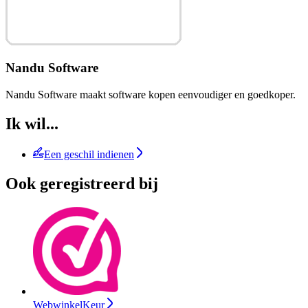
Nandu Software
Nandu Software maakt software kopen eenvoudiger en goedkoper.
Ik wil...
Een geschil indienen
Ook geregistreerd bij
WebwinkelKeur