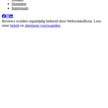
Storingen
Impressum
Reviews worden onpartijdig beheerd door
WebwinkelKeur
. Lees
onze
beleid
en
algemene voorwaarden
.