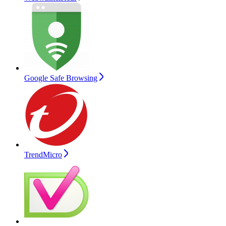
Google Safe Browsing
TrendMicro