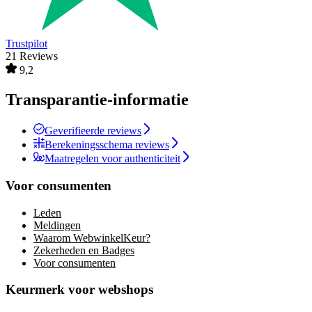
Trustpilot
21 Reviews
9,2
Transparantie-informatie
Geverifieerde reviews
Berekeningsschema reviews
Maatregelen voor authenticiteit
Voor consumenten
Leden
Meldingen
Waarom WebwinkelKeur?
Zekerheden en Badges
Voor consumenten
Keurmerk voor webshops