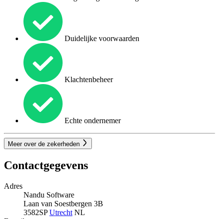
Duidelijke voorwaarden
Klachtenbeheer
Echte ondernemer
Meer over de zekerheden
Contactgegevens
Adres
Nandu Software
Laan van Soestbergen 3B
3582SP
Utrecht
NL