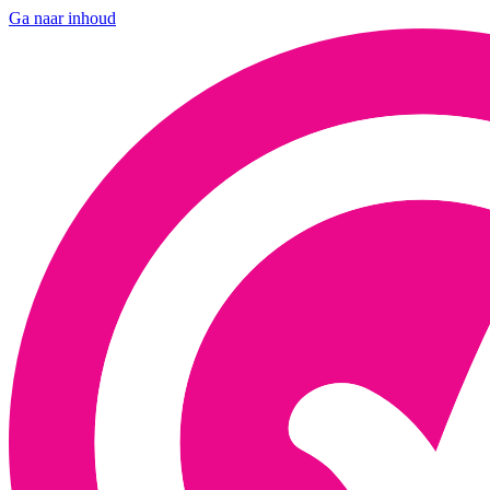
Ga naar inhoud