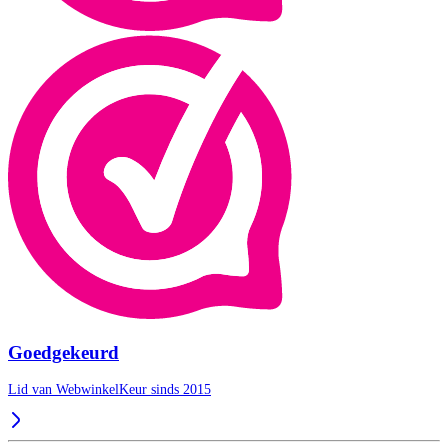
Goedgekeurd
Lid van WebwinkelKeur sinds 2015