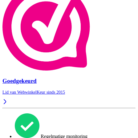
Goedgekeurd
Lid van WebwinkelKeur sinds 2015
Regelmatige monitoring