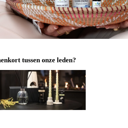
nenkort tussen onze leden?