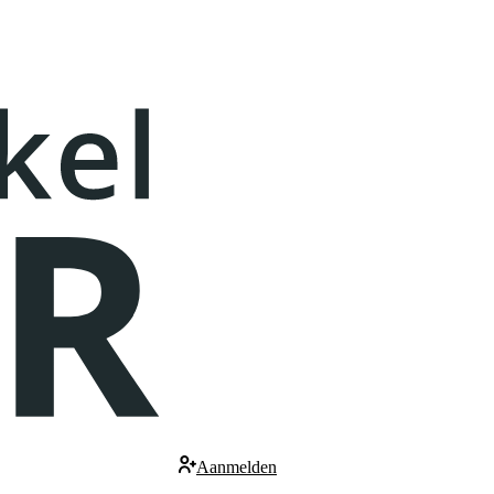
Aanmelden