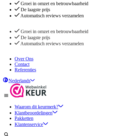
Groei in omzet en betrouwbaarheid
De laagste prijs
Automatisch reviews verzamelen
Groei in omzet en betrouwbaarheid
De laagste prijs
Automatisch reviews verzamelen
Over Ons
Contact
Referenties
Nederlands
Waarom dit keurmerk?
Klantbeoordelingen
Pakketten
Klantenservice