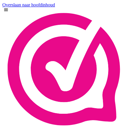
Overslaan naar hoofdinhoud