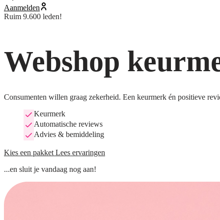
Aanmelden
Ruim 9.600 leden!
Webshop keurmer
Consumenten willen graag zekerheid. Een keurmerk én positieve revi
Keurmerk
Automatische reviews
Advies & bemiddeling
Kies een pakket
Lees ervaringen
...en sluit je vandaag nog aan!