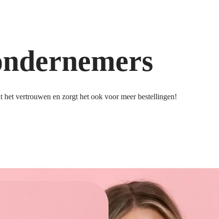
ondernemers
 het vertrouwen en zorgt het ook voor meer bestellingen!