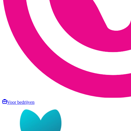
Voor bedrijven