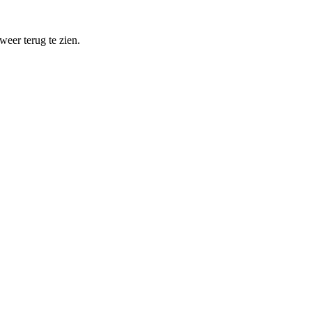
eer terug te zien.