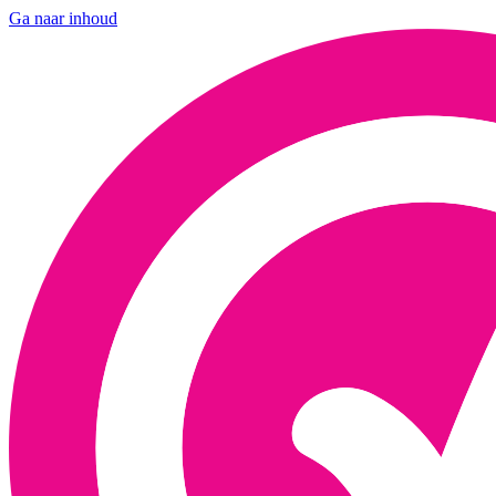
Ga naar inhoud