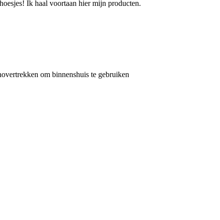
hoesjes! Ik haal voortaan hier mijn producten.
enovertrekken om binnenshuis te gebruiken