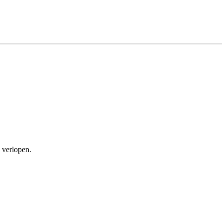
 verlopen.