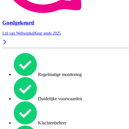
Goedgekeurd
Lid van WebwinkelKeur sinds 2025
Regelmatige monitoring
Duidelijke voorwaarden
Klachtenbeheer