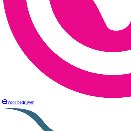
Voor bedrijven