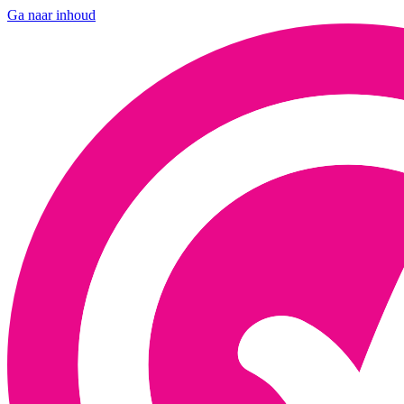
Ga naar inhoud