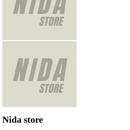
Nida store