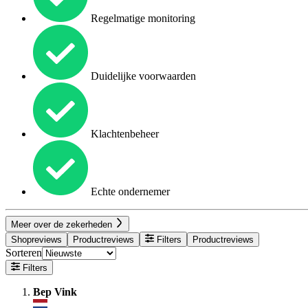
Regelmatige monitoring
Duidelijke voorwaarden
Klachtenbeheer
Echte ondernemer
Meer over de zekerheden
Shopreviews
Productreviews
Filters
Productreviews
Sorteren
Filters
Bep Vink