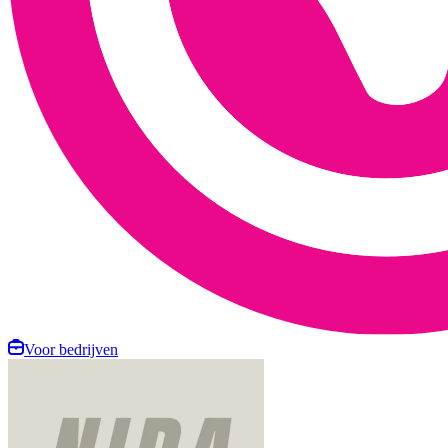
Voor bedrijven