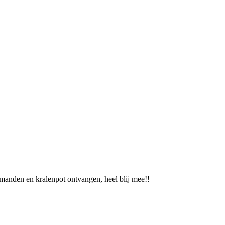
rmanden en kralenpot ontvangen, heel blij mee!!