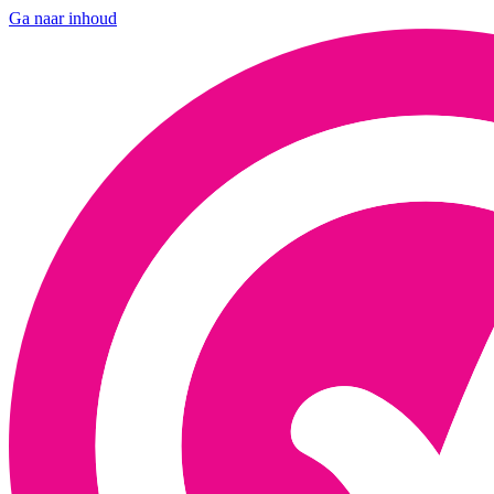
Ga naar inhoud