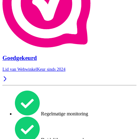
Goedgekeurd
Lid van WebwinkelKeur sinds 2024
Regelmatige monitoring