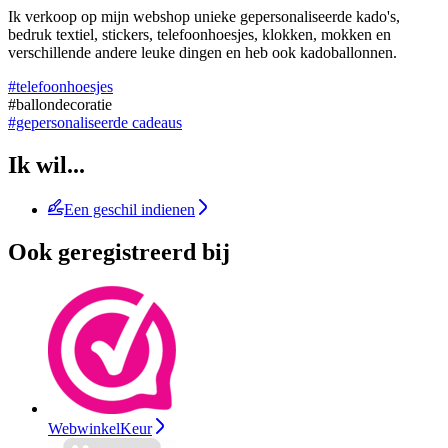
Ik verkoop op mijn webshop unieke gepersonaliseerde kado's,
bedruk textiel, stickers, telefoonhoesjes, klokken, mokken en
verschillende andere leuke dingen en heb ook kadoballonnen.
#telefoonhoesjes
#ballondecoratie
#gepersonaliseerde cadeaus
Ik wil...
Een geschil indienen
Ook geregistreerd bij
WebwinkelKeur