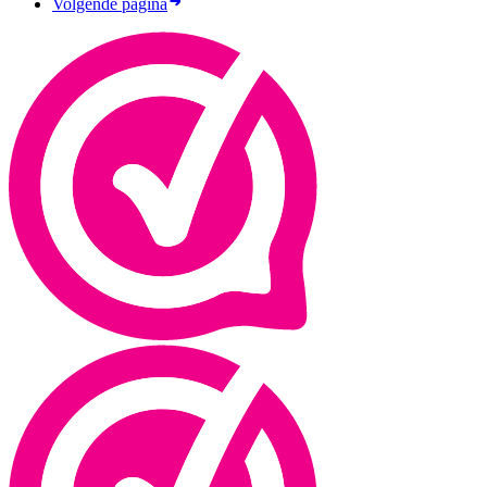
Volgende pagina