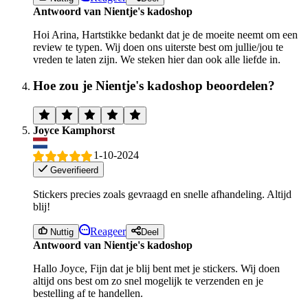
Antwoord van Nientje's kadoshop
Hoi Arina, Hartstikke bedankt dat je de moeite neemt om een
review te typen. Wij doen ons uiterste best om jullie/jou te
vreden te laten zijn. We steken hier dan ook alle liefde in.
Hoe zou je Nientje's kadoshop beoordelen?
Joyce Kamphorst
1-10-2024
Geverifieerd
Stickers precies zoals gevraagd en snelle afhandeling. Altijd
blij!
Reageer
Nuttig
Deel
Antwoord van Nientje's kadoshop
Hallo Joyce, Fijn dat je blij bent met je stickers. Wij doen
altijd ons best om zo snel mogelijk te verzenden en je
bestelling af te handellen.