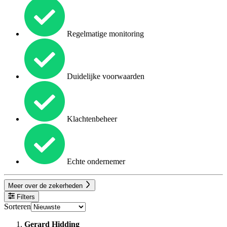
Regelmatige monitoring
Duidelijke voorwaarden
Klachtenbeheer
Echte ondernemer
Meer over de zekerheden
Filters
Sorteren
Gerard Hidding