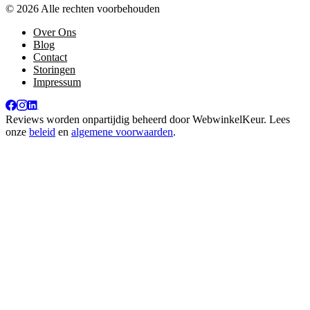
© 2026 Alle rechten voorbehouden
Over Ons
Blog
Contact
Storingen
Impressum
Reviews worden onpartijdig beheerd door
WebwinkelKeur
. Lees
onze
beleid
en
algemene voorwaarden
.