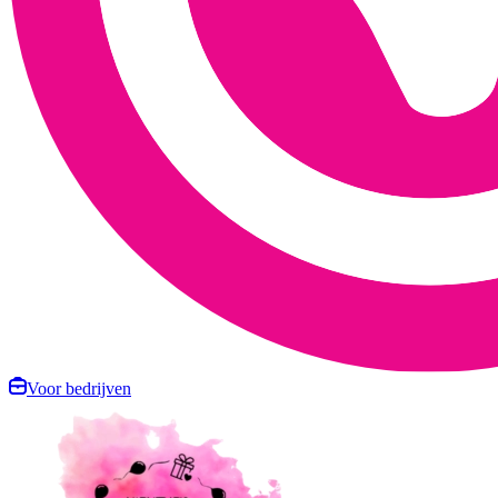
Voor bedrijven