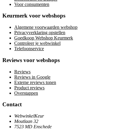
Voor consumenten
Keurmerk voor webshops
Algemene voorwaarden webshop
Privacyverklaring opstellen
Goedkoop Webshop Keurmerk
Controleer je webwinkel
Telefoonservice
Reviews voor webshops
Reviews
Reviews in Google
Externe reviews tonen
Product reviews
Overstappen
Contact
WebwinkelKeur
Moutlaan 32
7523 MD Enschede