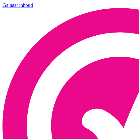
Ga naar inhoud