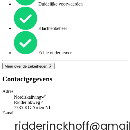
Duidelijke voorwaarden
Klachtenbeheer
Echte ondernemer
Meer over de zekerheden
Contactgegevens
Adres
Nordiskaliving
Ridderinkweg 4
7735 KG
Arrien
NL
E-mail