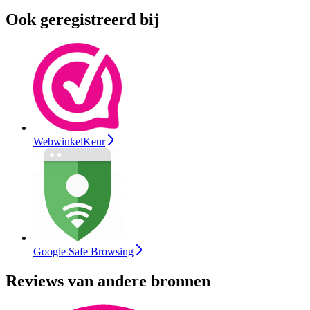
Ook geregistreerd bij
WebwinkelKeur
Google Safe Browsing
Reviews van andere bronnen