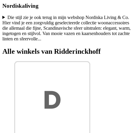
Nordiskaliving
Die stijl zie je ook terug in mijn webshop Nordiska Living & Co.
Hier vind je een zorgvuldig geselecteerde collectie woonaccessoires
die allemaal die fijne, Scandinavische sfeer uitstralen: elegant, warm,
ingetogen en stijlvol. Van mooie vazen en kaarsenhouders tot zachte
linten en sfeervolle
...
Alle winkels van Ridderinckhoff