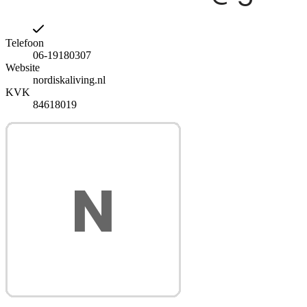
Telefoon
06-19180307
Website
nordiskaliving.nl
KVK
84618019