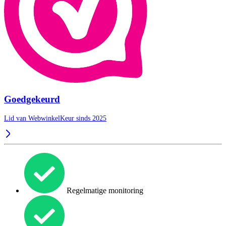
Goedgekeurd
Lid van WebwinkelKeur sinds 2025
Regelmatige monitoring