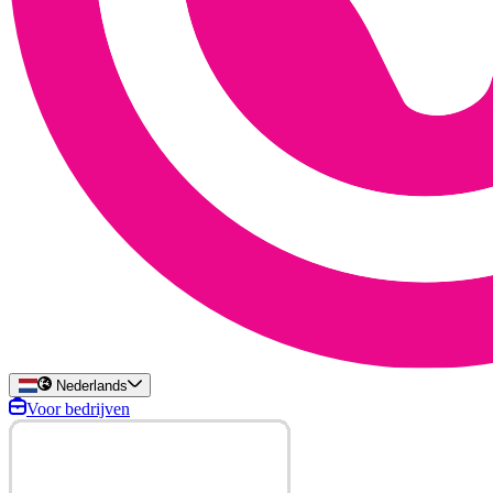
Nederlands
Voor bedrijven