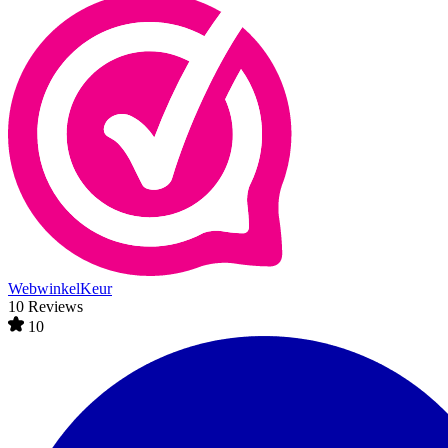
WebwinkelKeur
10 Reviews
10