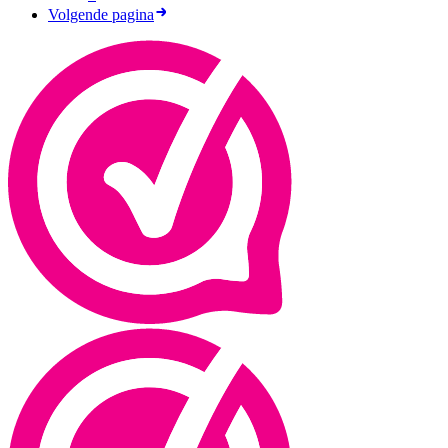
Volgende pagina