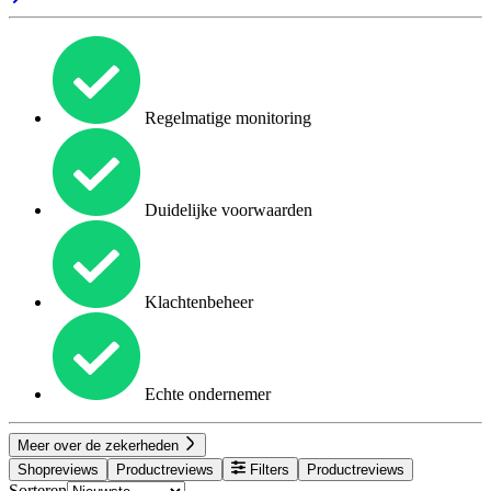
Regelmatige monitoring
Duidelijke voorwaarden
Klachtenbeheer
Echte ondernemer
Meer over de zekerheden
Shopreviews
Productreviews
Filters
Productreviews
Sorteren