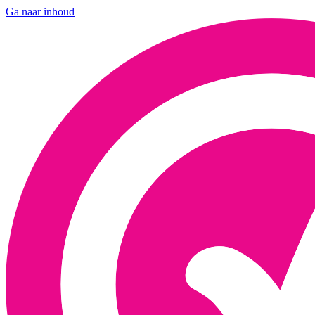
Ga naar inhoud