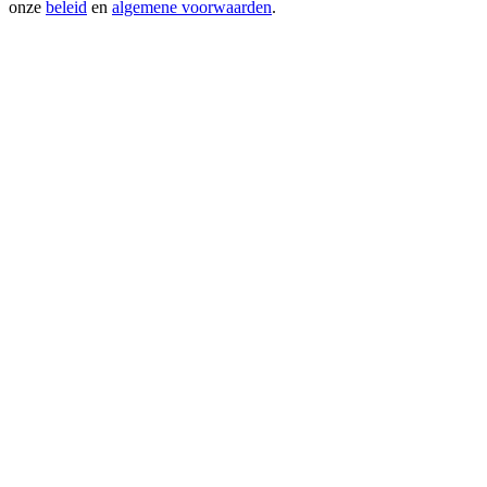
onze
beleid
en
algemene voorwaarden
.