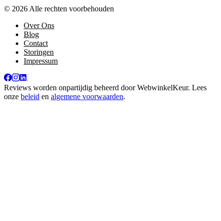
© 2026 Alle rechten voorbehouden
Over Ons
Blog
Contact
Storingen
Impressum
Reviews worden onpartijdig beheerd door
WebwinkelKeur
. Lees
onze
beleid
en
algemene voorwaarden
.