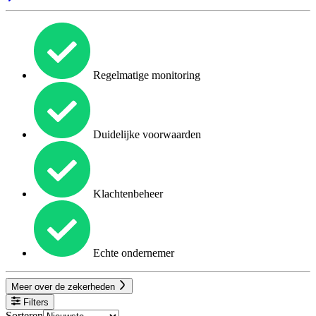
Regelmatige monitoring
Duidelijke voorwaarden
Klachtenbeheer
Echte ondernemer
Meer over de zekerheden
Filters
Sorteren