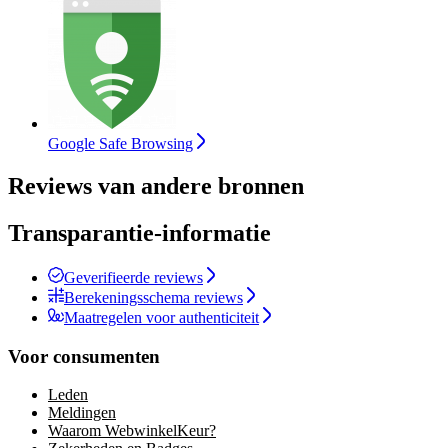
Google Safe Browsing
Reviews van andere bronnen
Transparantie-informatie
Geverifieerde reviews
Berekeningsschema reviews
Maatregelen voor authenticiteit
Voor consumenten
Leden
Meldingen
Waarom WebwinkelKeur?