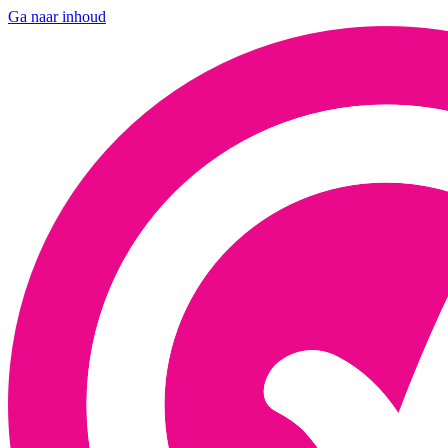
Ga naar inhoud