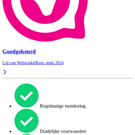
Goedgekeurd
Lid van WebwinkelKeur sinds 2024
Regelmatige monitoring
Duidelijke voorwaarden