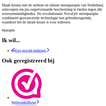
Maak kennis met de sterkste en slimste stormparaplu van Nederland,
ontworpen om jou ongeëvenaarde bescherming te bieden tegen alle
weersomstandigheden. De revolutionaire NovaQ® stormparaplu
combineert geavanceerde technologie met gebruikersgemak,
waardoor het de ideale keuze is voor iedereen.
#paraplu
Ik wil...
Een geschil indienen
Ook geregistreerd bij
WebwinkelKeur