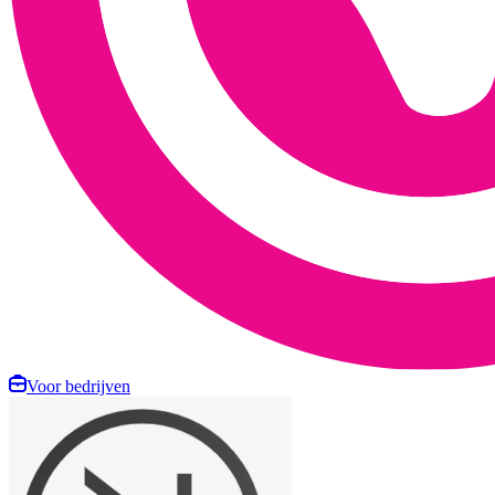
Voor bedrijven