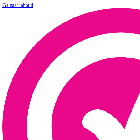
Ga naar inhoud