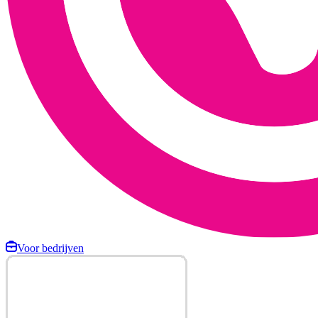
Voor bedrijven