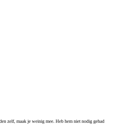
melden zelf, maak je weinig mee. Heb hem niet nodig gehad