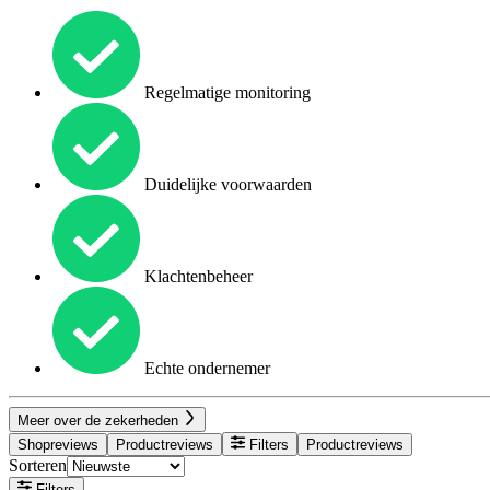
Regelmatige monitoring
Duidelijke voorwaarden
Klachtenbeheer
Echte ondernemer
Meer over de zekerheden
Shopreviews
Productreviews
Filters
Productreviews
Sorteren
Filters