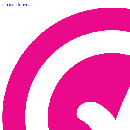
Ga naar inhoud