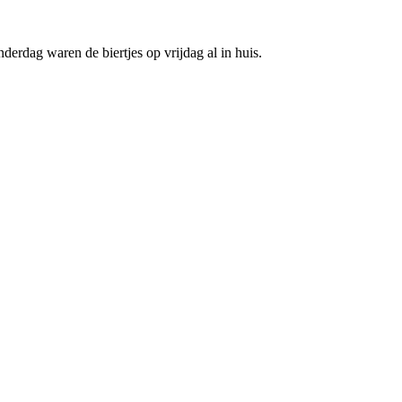
derdag waren de biertjes op vrijdag al in huis.