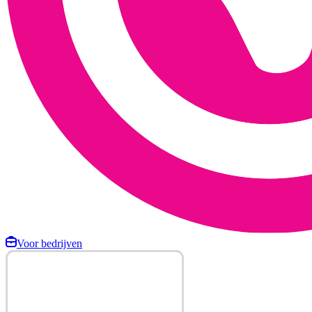
Voor bedrijven