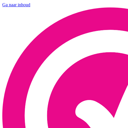
Ga naar inhoud