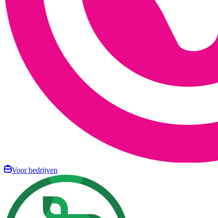
Voor bedrijven