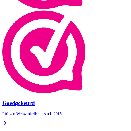
Goedgekeurd
Lid van WebwinkelKeur sinds 2015