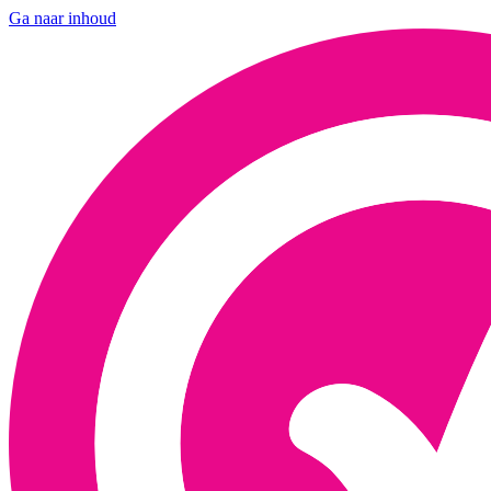
Ga naar inhoud