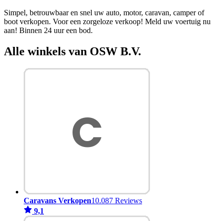
Simpel, betrouwbaar en snel uw auto, motor, caravan, camper of
boot verkopen. Voor een zorgeloze verkoop! Meld uw voertuig nu
aan! Binnen 24 uur een bod.
Alle winkels van OSW B.V.
Caravans Verkopen
10.087 Reviews
9,1