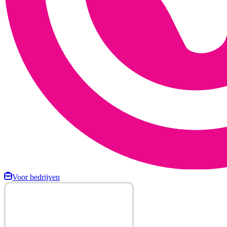
Voor bedrijven