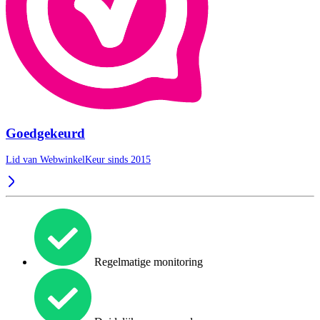
Goedgekeurd
Lid van WebwinkelKeur sinds 2015
Regelmatige monitoring