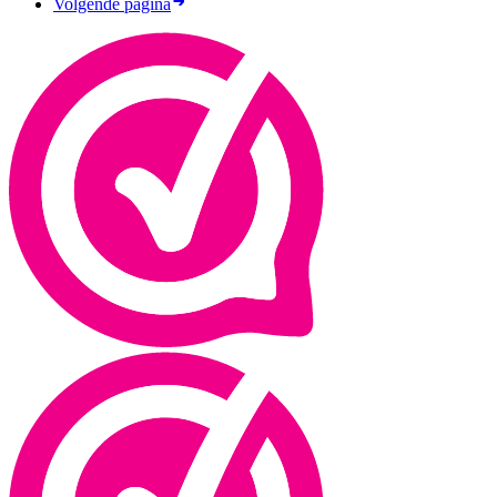
Volgende pagina