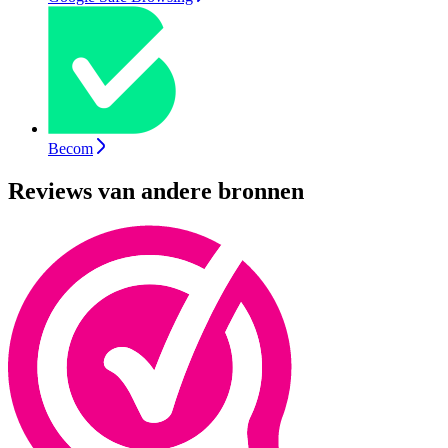
Becom
Reviews van andere bronnen