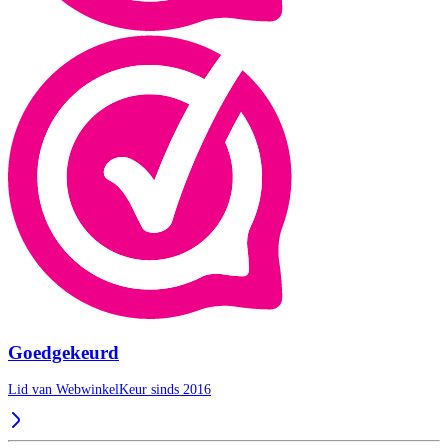
Goedgekeurd
Lid van WebwinkelKeur sinds 2016