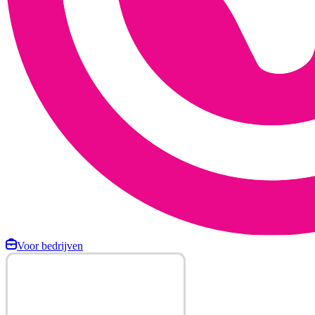
Voor bedrijven