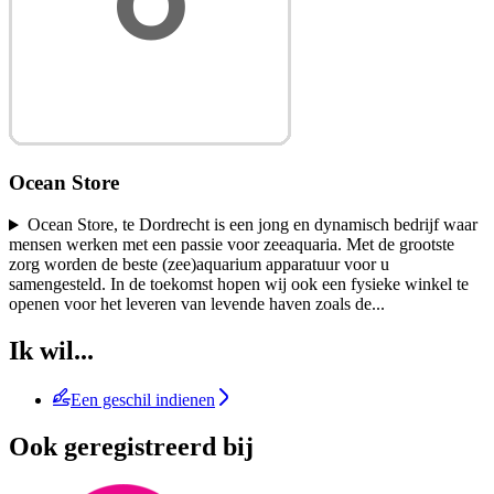
Ocean Store
Ocean Store, te Dordrecht is een jong en dynamisch bedrijf waar
mensen werken met een passie voor zeeaquaria. Met de grootste
zorg worden de beste (zee)aquarium apparatuur voor u
samengesteld. In de toekomst hopen wij ook een fysieke winkel te
openen voor het leveren van levende haven zoals de
...
Ik wil...
Een geschil indienen
Ook geregistreerd bij