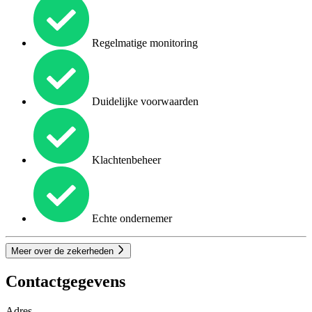
Regelmatige monitoring
Duidelijke voorwaarden
Klachtenbeheer
Echte ondernemer
Meer over de zekerheden
Contactgegevens
Adres