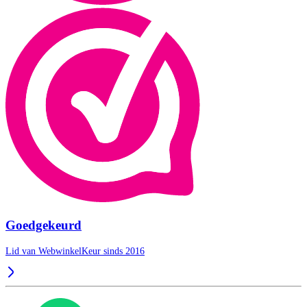
Goedgekeurd
Lid van WebwinkelKeur sinds 2016