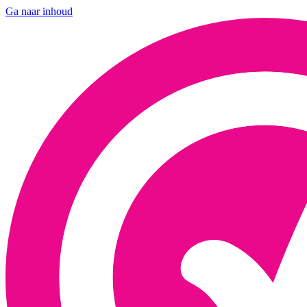
Ga naar inhoud