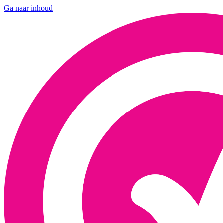
Ga naar inhoud