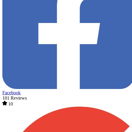
Facebook
101 Reviews
10