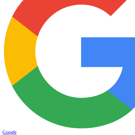
Google