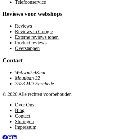
Telefoonservice
Reviews voor webshops
Reviews
Reviews in Google
Externe reviews tonen
Product reviews
Overstappen
Contact
WebwinkelKeur
Moutlaan 32
7523 MD Enschede
© 2026 Alle rechten voorbehouden
Over Ons
Blog
Contact
Storingen
Impressum