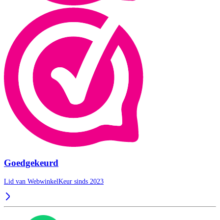
Goedgekeurd
Lid van WebwinkelKeur sinds 2023