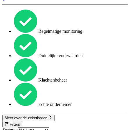
Regelmatige monitoring
Duidelijke voorwaarden
Klachtenbeheer
Echte ondernemer
Meer over de zekerheden
Filters
Sorteren