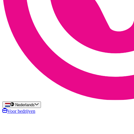
Nederlands
Voor bedrijven