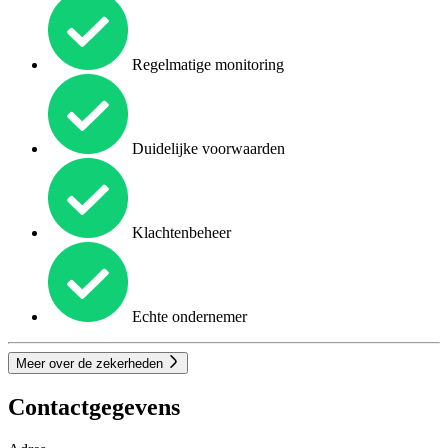
Regelmatige monitoring
Duidelijke voorwaarden
Klachtenbeheer
Echte ondernemer
Meer over de zekerheden
Contactgegevens