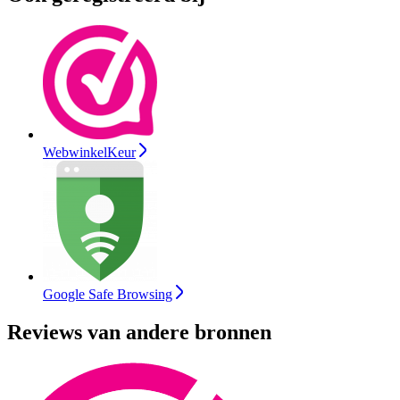
WebwinkelKeur
Google Safe Browsing
Reviews van andere bronnen