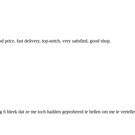
 price, fast delivery, top-notch, very satisfied, good shop.
 6 bleek dat ze me toch hadden geprobeerd te bellen om me te vertellen