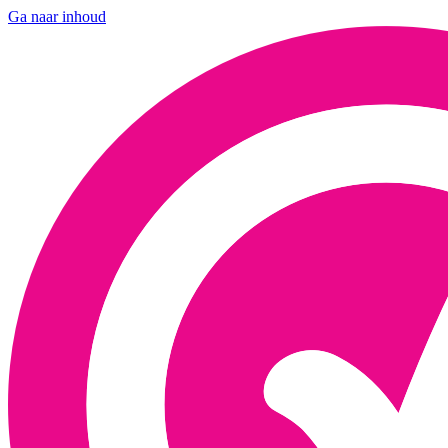
Ga naar inhoud