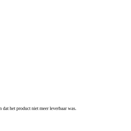
 dat het product niet meer leverbaar was.