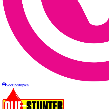
Voor bedrijven