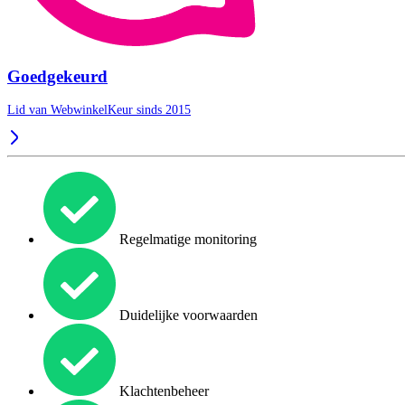
Goedgekeurd
Lid van WebwinkelKeur sinds 2015
Regelmatige monitoring
Duidelijke voorwaarden
Klachtenbeheer