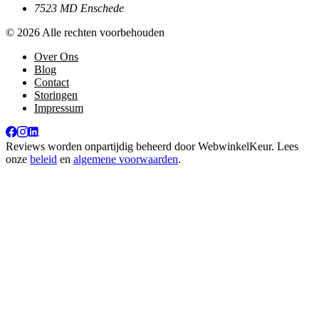
7523 MD Enschede
© 2026 Alle rechten voorbehouden
Over Ons
Blog
Contact
Storingen
Impressum
Reviews worden onpartijdig beheerd door
WebwinkelKeur
. Lees
onze
beleid
en
algemene voorwaarden
.