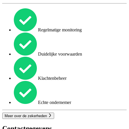
Regelmatige monitoring
Duidelijke voorwaarden
Klachtenbeheer
Echte ondernemer
Meer over de zekerheden
Contactgegevens