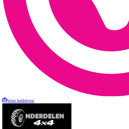
Voor bedrijven