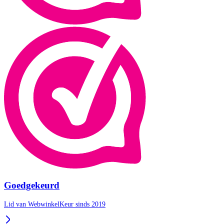
Goedgekeurd
Lid van WebwinkelKeur sinds 2019