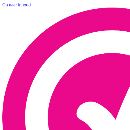
Ga naar inhoud