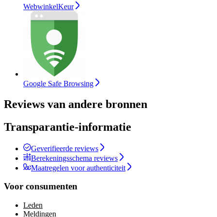
WebwinkelKeur
Google Safe Browsing
Reviews van andere bronnen
Transparantie-informatie
Geverifieerde reviews
Berekeningsschema reviews
Maatregelen voor authenticiteit
Voor consumenten
Leden
Meldingen