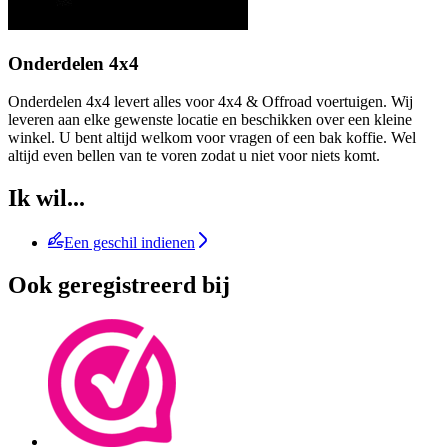
Onderdelen 4x4
Onderdelen 4x4 levert alles voor 4x4 & Offroad voertuigen. Wij
leveren aan elke gewenste locatie en beschikken over een kleine
winkel. U bent altijd welkom voor vragen of een bak koffie. Wel
altijd even bellen van te voren zodat u niet voor niets komt.
Ik wil...
Een geschil indienen
Ook geregistreerd bij