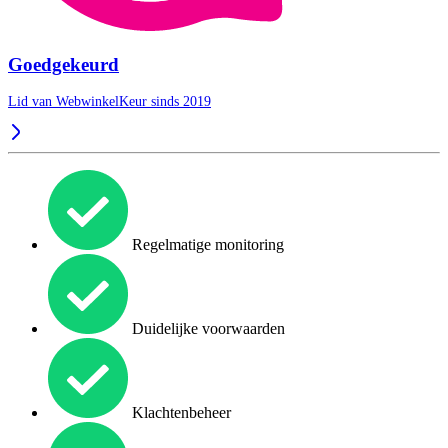
Goedgekeurd
Lid van WebwinkelKeur sinds 2019
Regelmatige monitoring
Duidelijke voorwaarden
Klachtenbeheer