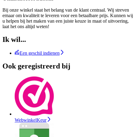
Bij onze winkel staat het belang van de klant centraal. Wij streven
ernaar om kwaliteit te leveren voor een betaalbare prijs. Kunnen wij
u helpen bij het maken van een juiste keuze in maat of uitvoering,
laat het ons altijd weten!
Ik wil...
Een geschil indienen
Ook geregistreerd bij
WebwinkelKeur