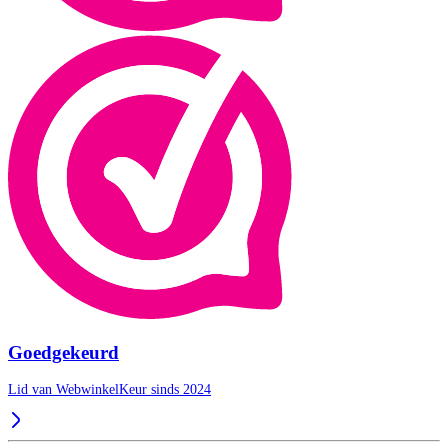
Goedgekeurd
Lid van WebwinkelKeur sinds 2024