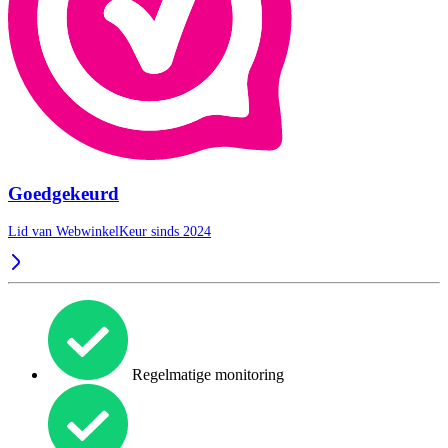
Goedgekeurd
Lid van WebwinkelKeur sinds 2024
Regelmatige monitoring