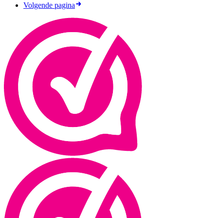
Volgende pagina