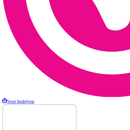
Voor bedrijven