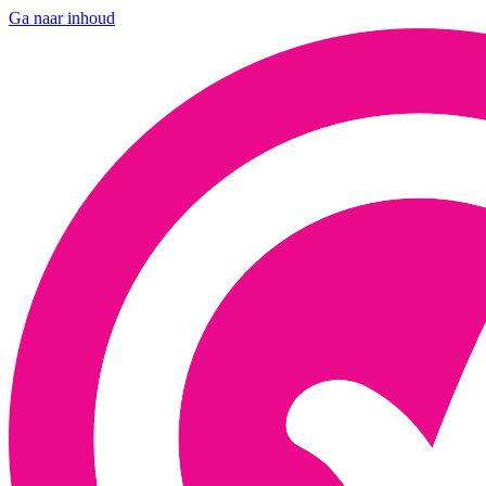
Ga naar inhoud