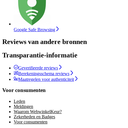
Google Safe Browsing
Reviews van andere bronnen
Transparantie-informatie
Geverifieerde reviews
Berekeningsschema reviews
Maatregelen voor authenticiteit
Voor consumenten
Leden
Meldingen
Waarom WebwinkelKeur?
Zekerheden en Badges
Voor consumenten