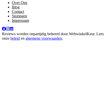
Over Ons
Blog
Contact
Storingen
Impressum
Reviews worden onpartijdig beheerd door
WebwinkelKeur
. Lees
onze
beleid
en
algemene voorwaarden
.