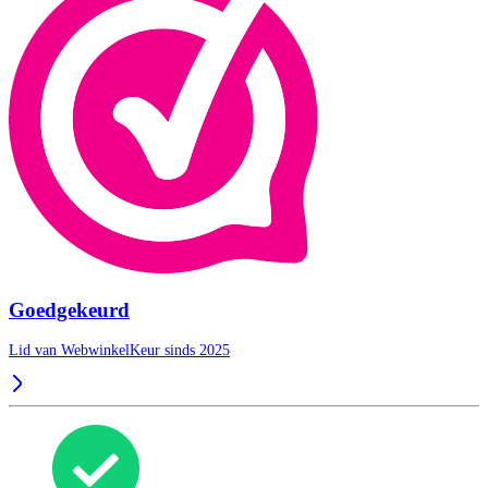
Goedgekeurd
Lid van WebwinkelKeur sinds 2025