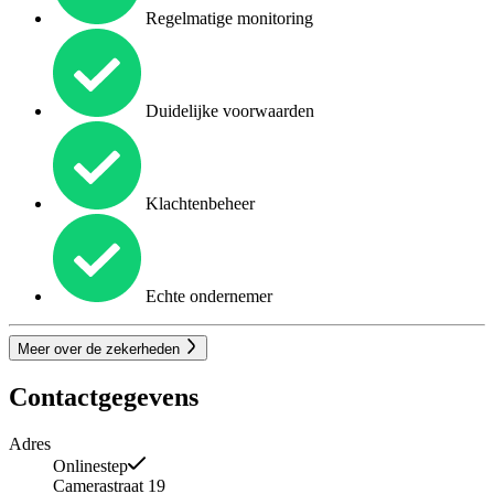
Regelmatige monitoring
Duidelijke voorwaarden
Klachtenbeheer
Echte ondernemer
Meer over de zekerheden
Contactgegevens
Adres
Onlinestep
Camerastraat 19