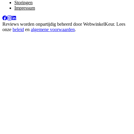
Storingen
Impressum
Reviews worden onpartijdig beheerd door
WebwinkelKeur
. Lees
onze
beleid
en
algemene voorwaarden
.