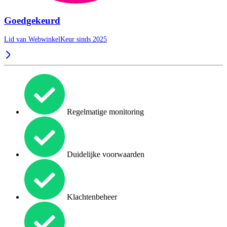
Goedgekeurd
Lid van WebwinkelKeur sinds 2025
Regelmatige monitoring
Duidelijke voorwaarden
Klachtenbeheer