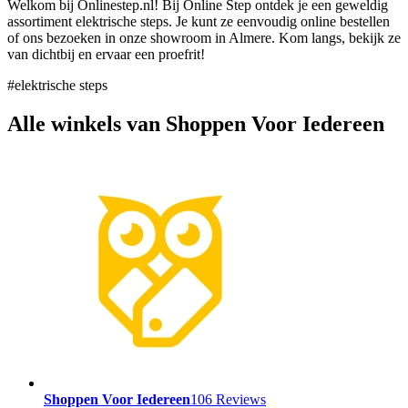
Welkom bij Onlinestep.nl! Bij Online Step ontdek je een geweldig
assortiment elektrische steps. Je kunt ze eenvoudig online bestellen
of ons bezoeken in onze showroom in Almere. Kom langs, bekijk ze
van dichtbij en ervaar een proefrit!
#elektrische steps
Alle winkels van Shoppen Voor Iedereen
Shoppen Voor Iedereen
106 Reviews