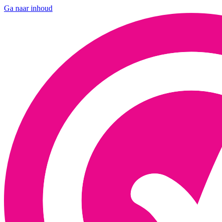
Ga naar inhoud