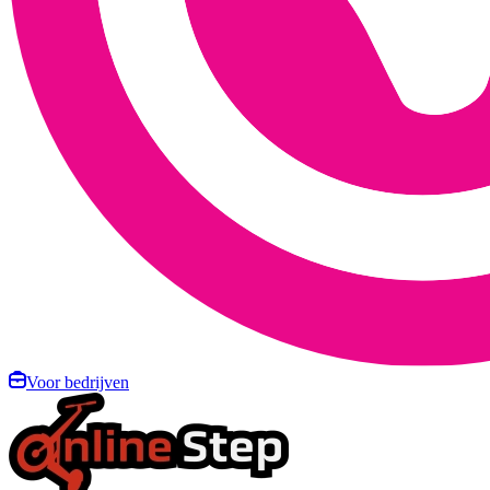
Voor bedrijven