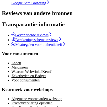
Google Safe Browsing
Reviews van andere bronnen
Transparantie-informatie
Geverifieerde reviews
Berekeningsschema reviews
Maatregelen voor authenticiteit
Voor consumenten
Leden
Meldingen
Waarom WebwinkelKeur?
Zekerheden en Badges
Voor consumenten
Keurmerk voor webshops
Algemene voorwaarden webshop
Privacyverklaring opstellen