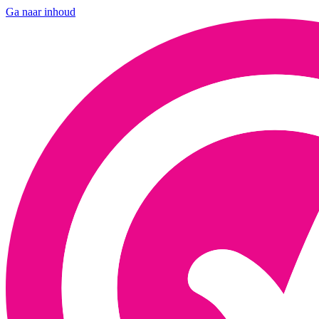
Ga naar inhoud