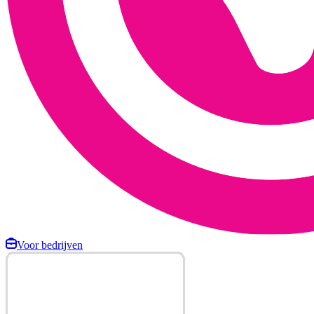
Voor bedrijven