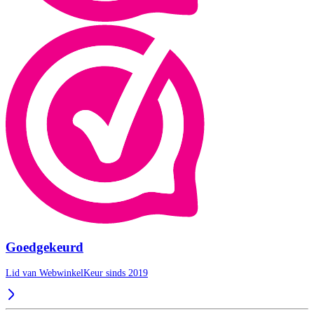
Goedgekeurd
Lid van WebwinkelKeur sinds 2019