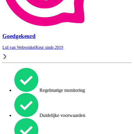
Goedgekeurd
Lid van WebwinkelKeur sinds 2019
Regelmatige monitoring
Duidelijke voorwaarden