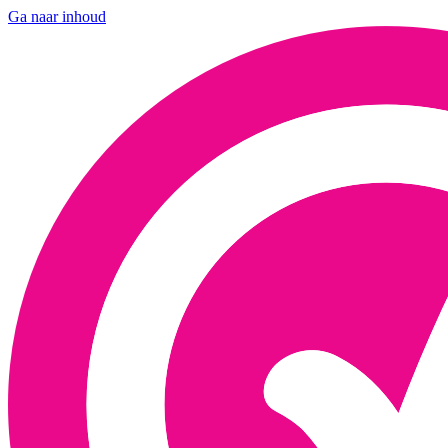
Ga naar inhoud