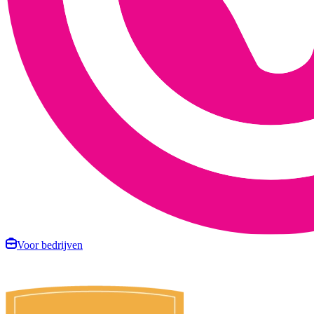
Voor bedrijven