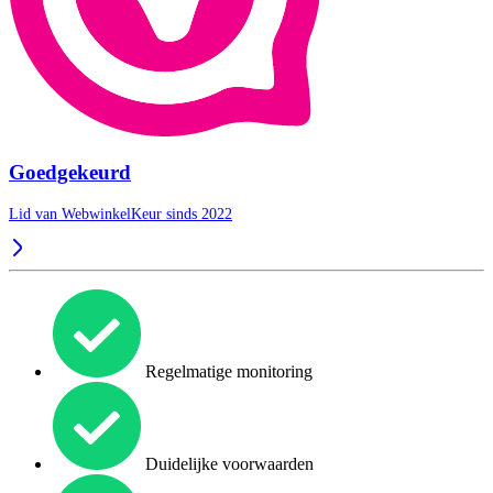
Goedgekeurd
Lid van WebwinkelKeur sinds 2022
Regelmatige monitoring
Duidelijke voorwaarden