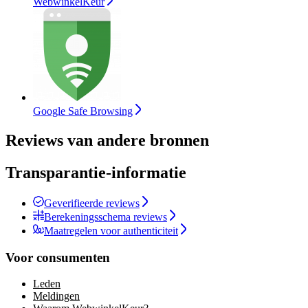
WebwinkelKeur
Google Safe Browsing
Reviews van andere bronnen
Transparantie-informatie
Geverifieerde reviews
Berekeningsschema reviews
Maatregelen voor authenticiteit
Voor consumenten
Leden
Meldingen