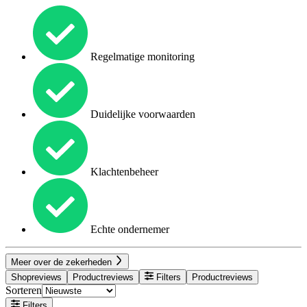
Regelmatige monitoring
Duidelijke voorwaarden
Klachtenbeheer
Echte ondernemer
Meer over de zekerheden
Shopreviews
Productreviews
Filters
Productreviews
Sorteren
Filters