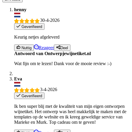
henny
30-4-2026
Geverifieerd
Keurig netjes afgeleverd
Reageer
Nuttig
Deel
Antwoord van Ontwerpjewijnetiket.nl
Wat fijn om te lezen! Dank voor de mooie review :-)
Eva
3-4-2026
Geverifieerd
Ik ben super blij met de kwaliteit van mijn eigen ontworpen
wijnetiket. Het ontwerp was heel makkelijk te maken met de
templates op de website en ik kreeg geweldige service van
Marieke en Murk. Top cadeau om te geven!