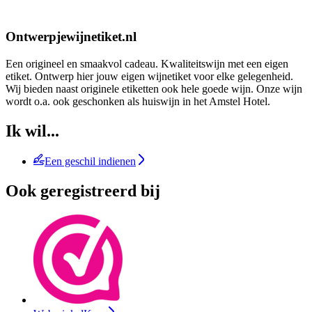
Ontwerpjewijnetiket.nl
Een origineel en smaakvol cadeau. Kwaliteitswijn met een eigen
etiket. Ontwerp hier jouw eigen wijnetiket voor elke gelegenheid.
Wij bieden naast originele etiketten ook hele goede wijn. Onze wijn
wordt o.a. ook geschonken als huiswijn in het Amstel Hotel.
Ik wil...
Een geschil indienen
Ook geregistreerd bij