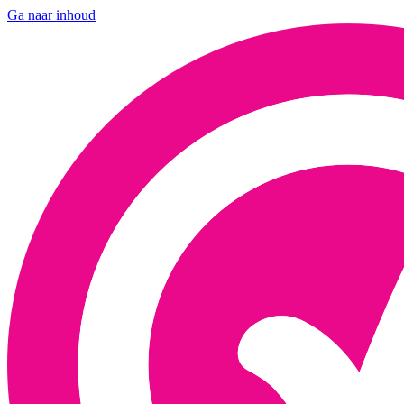
Ga naar inhoud