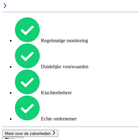
Regelmatige monitoring
Duidelijke voorwaarden
Klachtenbeheer
Echte ondernemer
Meer over de zekerheden