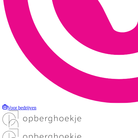
Voor bedrijven