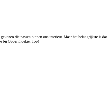
gekozen die passen binnen ons interieur. Maar het belangrijkste is dat
ice bij Opberghoekje. Top!