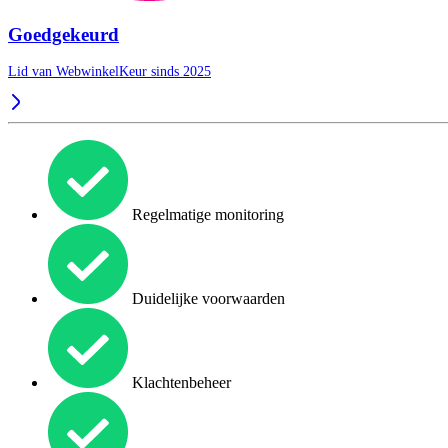
Goedgekeurd
Lid van WebwinkelKeur sinds 2025
Regelmatige monitoring
Duidelijke voorwaarden
Klachtenbeheer