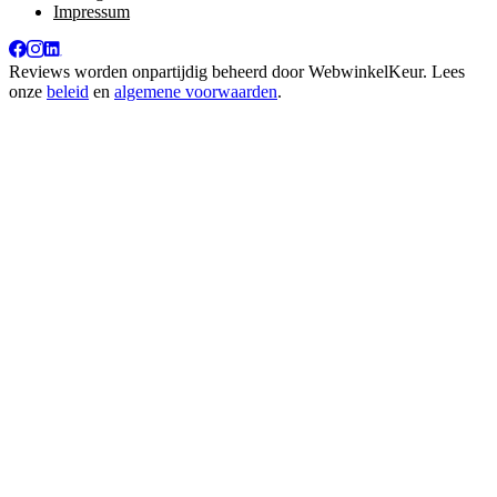
Impressum
Reviews worden onpartijdig beheerd door
WebwinkelKeur
. Lees
onze
beleid
en
algemene voorwaarden
.