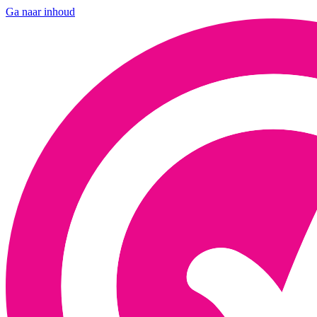
Ga naar inhoud