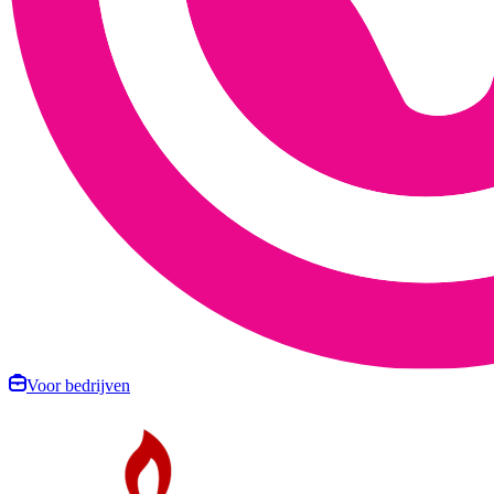
Voor bedrijven