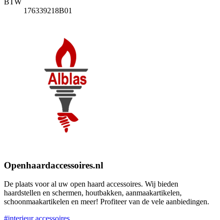
BTW
176339218B01
Openhaardaccessoires.nl
De plaats voor al uw open haard accessoires. Wij bieden
haardstellen en schermen, houtbakken, aanmaakartikelen,
schoonmaakartikelen en meer! Profiteer van de vele aanbiedingen.
#interieur accessoires