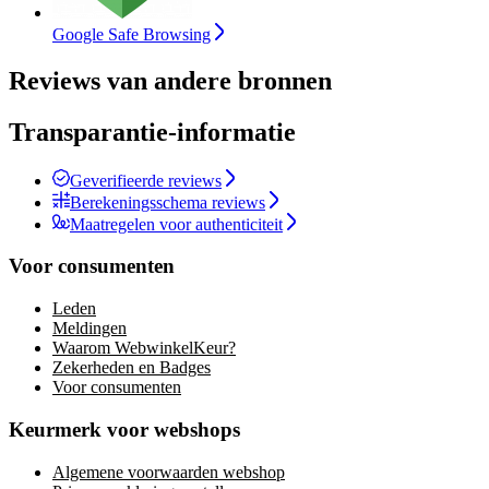
Google Safe Browsing
Reviews van andere bronnen
Transparantie-informatie
Geverifieerde reviews
Berekeningsschema reviews
Maatregelen voor authenticiteit
Voor consumenten
Leden
Meldingen
Waarom WebwinkelKeur?
Zekerheden en Badges
Voor consumenten
Keurmerk voor webshops
Algemene voorwaarden webshop