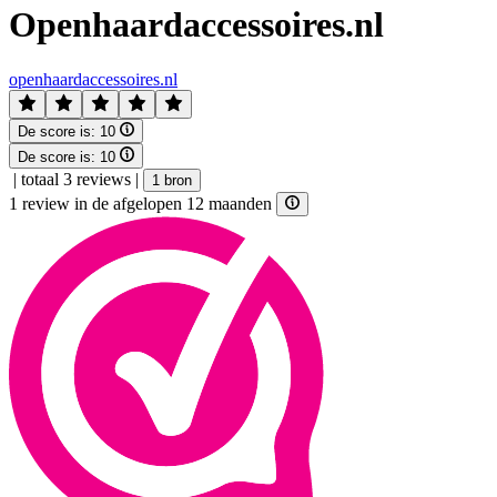
Openhaardaccessoires.nl
openhaardaccessoires.nl
De score is:
10
De score is:
10
|
totaal 3 reviews
|
1 bron
1 review in de afgelopen 12 maanden