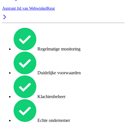
Aspirant lid van
WebwinkelKeur
Regelmatige monitoring
Duidelijke voorwaarden
Klachtenbeheer
Echte ondernemer