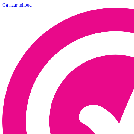
Ga naar inhoud