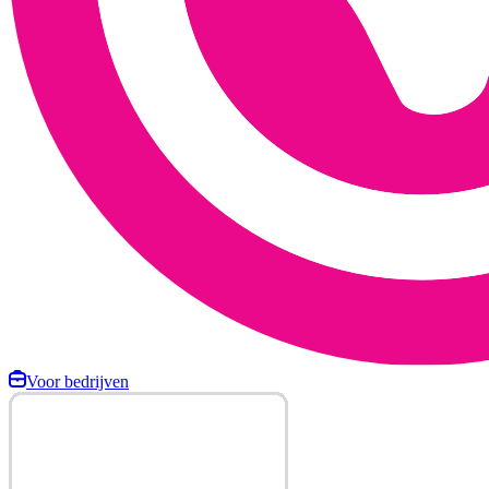
Voor bedrijven