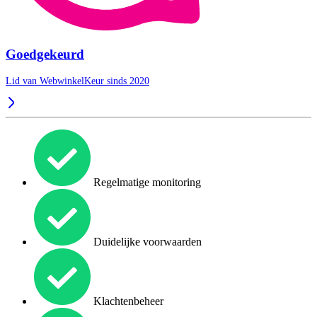
Goedgekeurd
Lid van WebwinkelKeur sinds 2020
Regelmatige monitoring
Duidelijke voorwaarden
Klachtenbeheer