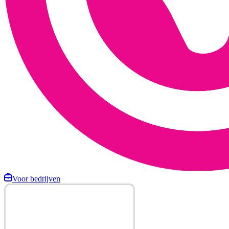
Voor bedrijven