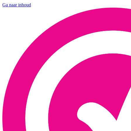
Ga naar inhoud