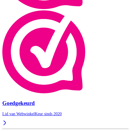
Goedgekeurd
Lid van WebwinkelKeur sinds 2020