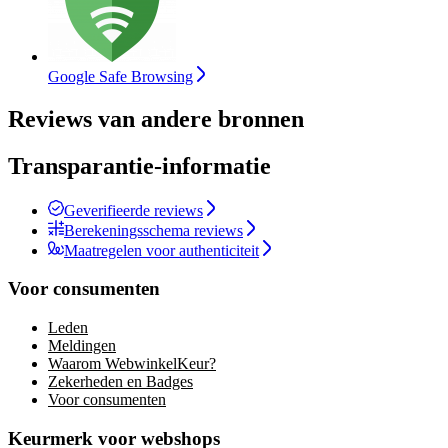
Google Safe Browsing
Reviews van andere bronnen
Transparantie-informatie
Geverifieerde reviews
Berekeningsschema reviews
Maatregelen voor authenticiteit
Voor consumenten
Leden
Meldingen
Waarom WebwinkelKeur?
Zekerheden en Badges
Voor consumenten
Keurmerk voor webshops