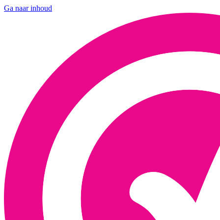
Ga naar inhoud