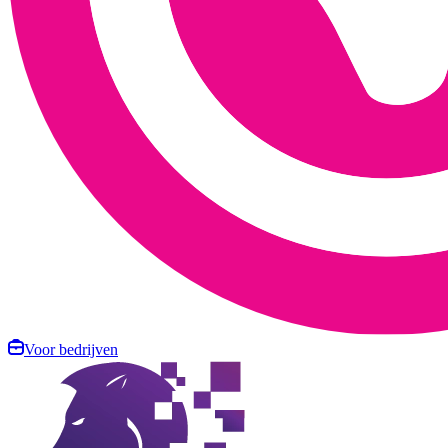
Voor bedrijven