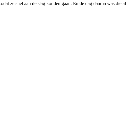
 zodat ze snel aan de slag konden gaan. En de dag daarna was die al