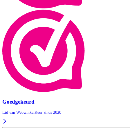
Goedgekeurd
Lid van WebwinkelKeur sinds 2020