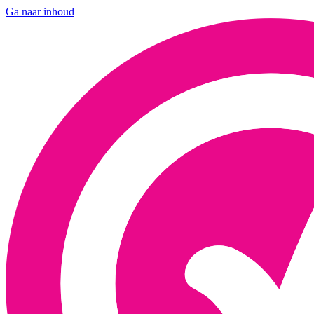
Ga naar inhoud