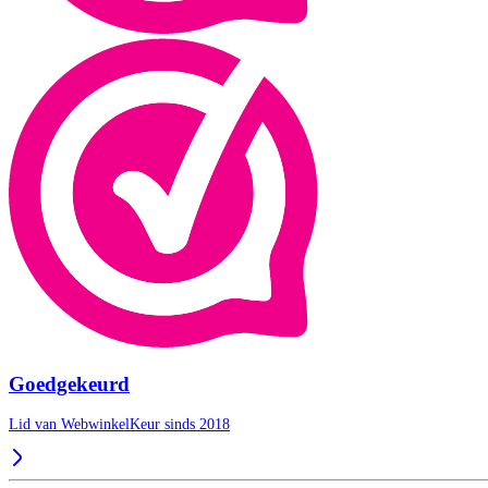
Goedgekeurd
Lid van WebwinkelKeur sinds 2018