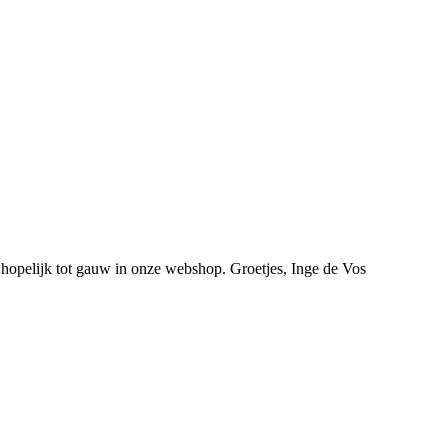
 hopelijk tot gauw in onze webshop. Groetjes, Inge de Vos