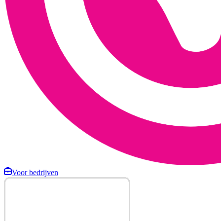
Voor bedrijven