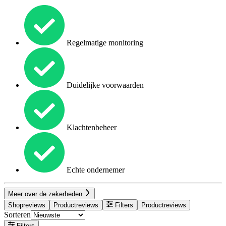
Regelmatige monitoring
Duidelijke voorwaarden
Klachtenbeheer
Echte ondernemer
Meer over de zekerheden
Shopreviews
Productreviews
Filters
Productreviews
Sorteren
Filters