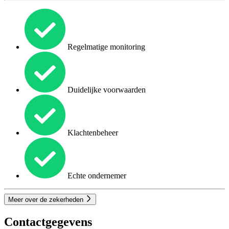
Regelmatige monitoring
Duidelijke voorwaarden
Klachtenbeheer
Echte ondernemer
Meer over de zekerheden
Contactgegevens