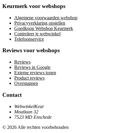
Keurmerk voor webshops
Algemene voorwaarden webshop
Privacyverklaring opstellen
Goedkoop Webshop Keurmerk
Controleer je webwinkel
Telefoonservice
Reviews voor webshops
Reviews
Reviews in Google
Externe reviews tonen
Product reviews
Overstappen
Contact
WebwinkelKeur
Moutlaan 32
7523 MD Enschede
© 2026 Alle rechten voorbehouden