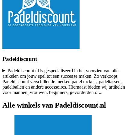
Padeldiscount
Padeldiscount.nl is gespecialiseerd in het voorzien van alle
artikelen om jouw spel tot een succes te maken. Zo verkoopt
Padeldiscount verschillende merken padel rackets, padeltassen,
padelballen en andere accessoires. Hiernaast bieden wij artikelen
voor mannen, vrouwen, beginners, gevorderden of
...
Alle winkels van Padeldiscount.nl