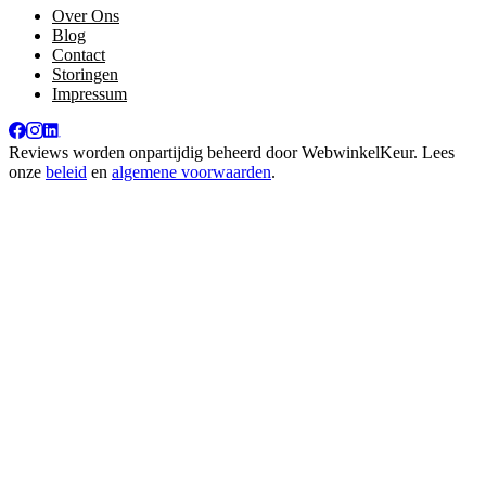
Over Ons
Blog
Contact
Storingen
Impressum
Reviews worden onpartijdig beheerd door
WebwinkelKeur
. Lees
onze
beleid
en
algemene voorwaarden
.