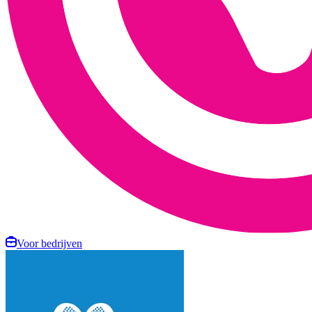
Voor bedrijven