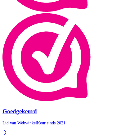
Goedgekeurd
Lid van WebwinkelKeur sinds 2021