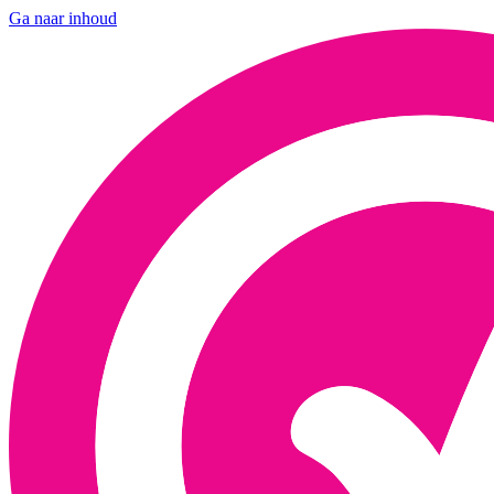
Ga naar inhoud