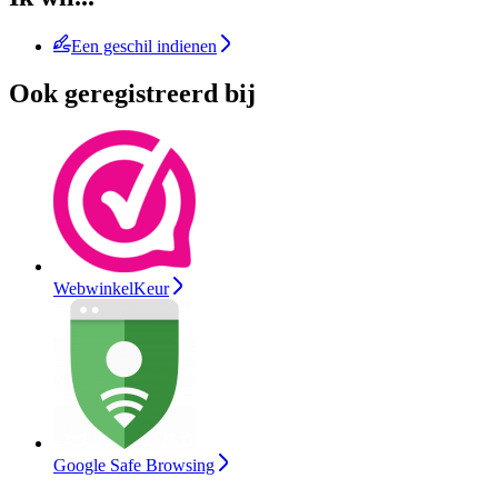
Een geschil indienen
Ook geregistreerd bij
WebwinkelKeur
Google Safe Browsing