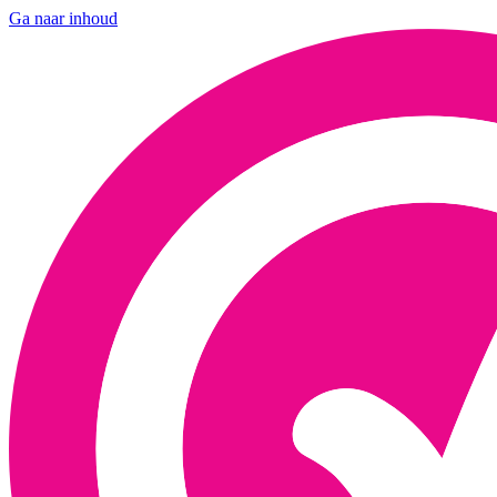
Ga naar inhoud