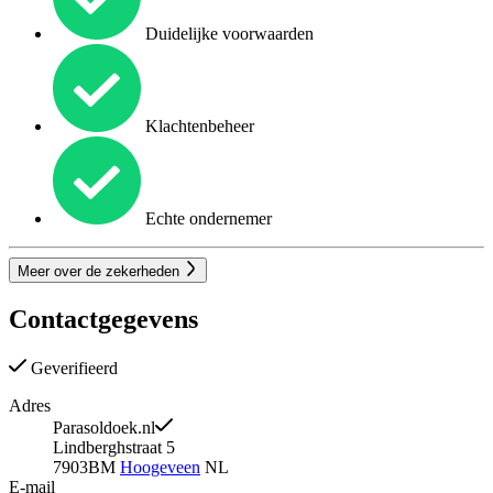
Duidelijke voorwaarden
Klachtenbeheer
Echte ondernemer
Meer over de zekerheden
Contactgegevens
Geverifieerd
Adres
Parasoldoek.nl
Lindberghstraat 5
7903BM
Hoogeveen
NL
E-mail