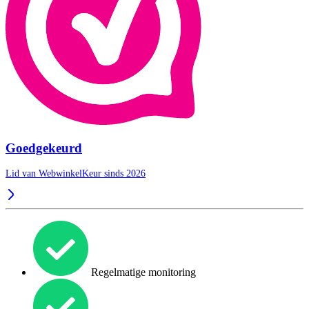
Goedgekeurd
Lid van WebwinkelKeur sinds 2026
Regelmatige monitoring