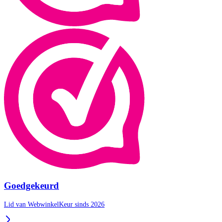
Goedgekeurd
Lid van WebwinkelKeur sinds 2026