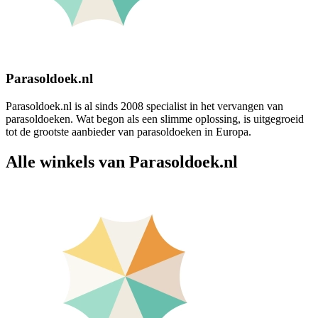
Parasoldoek.nl
Parasoldoek.nl is al sinds 2008 specialist in het vervangen van
parasoldoeken. Wat begon als een slimme oplossing, is uitgegroeid
tot de grootste aanbieder van parasoldoeken in Europa.
Alle winkels van Parasoldoek.nl