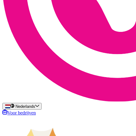
Nederlands
Voor bedrijven