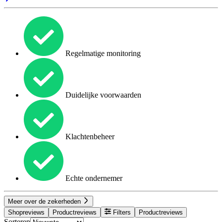
Regelmatige monitoring
Duidelijke voorwaarden
Klachtenbeheer
Echte ondernemer
Meer over de zekerheden
Shopreviews
Productreviews
Filters
Productreviews
Sorteren