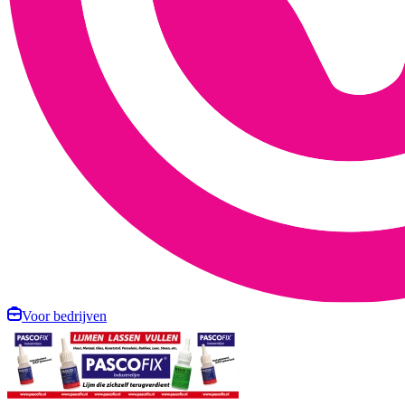
Voor bedrijven