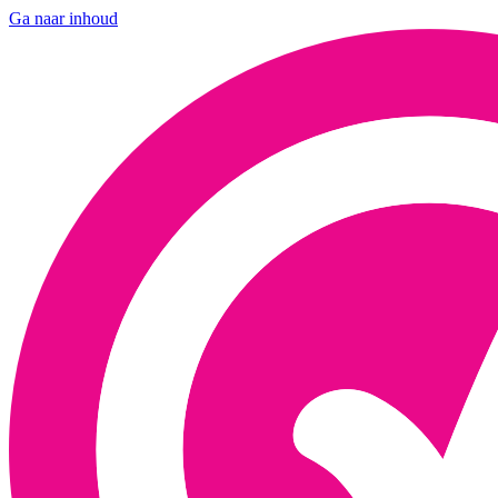
Ga naar inhoud