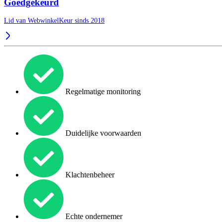
Goedgekeurd
Lid van WebwinkelKeur sinds 2018
Regelmatige monitoring
Duidelijke voorwaarden
Klachtenbeheer
Echte ondernemer