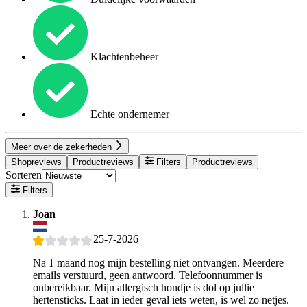
Klachtenbeheer
Echte ondernemer
Meer over de zekerheden
Shopreviews
Productreviews
Filters
Productreviews
Sorteren
Filters
Joan
25-7-2026
Na 1 maand nog mijn bestelling niet ontvangen. Meerdere
emails verstuurd, geen antwoord. Telefoonnummer is
onbereikbaar. Mijn allergisch hondje is dol op jullie
hertensticks. Laat in ieder geval iets weten, is wel zo netjes.