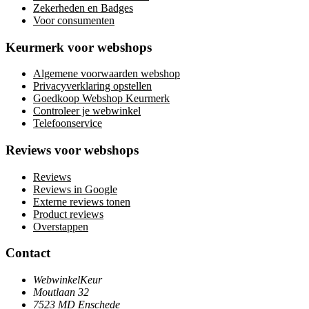
Zekerheden en Badges
Voor consumenten
Keurmerk voor webshops
Algemene voorwaarden webshop
Privacyverklaring opstellen
Goedkoop Webshop Keurmerk
Controleer je webwinkel
Telefoonservice
Reviews voor webshops
Reviews
Reviews in Google
Externe reviews tonen
Product reviews
Overstappen
Contact
WebwinkelKeur
Moutlaan 32
7523 MD Enschede