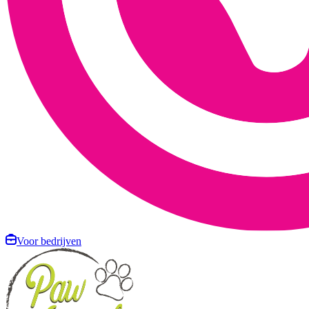
Voor bedrijven