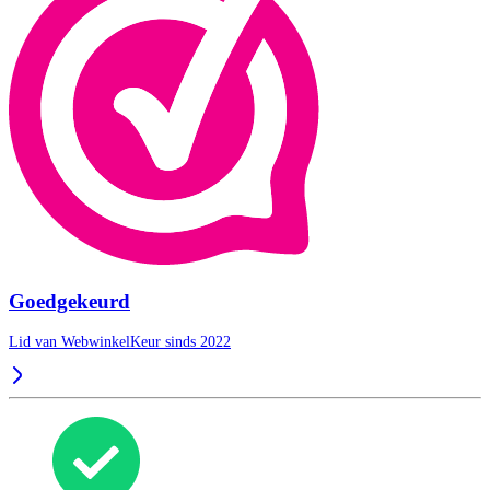
Goedgekeurd
Lid van WebwinkelKeur sinds 2022