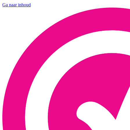
Ga naar inhoud