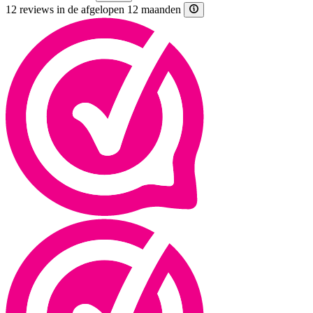
12 reviews in de afgelopen 12 maanden