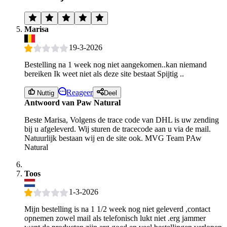
Marisa
19-3-2026
Bestelling na 1 week nog niet aangekomen..kan niemand
bereiken Ik weet niet als deze site bestaat Spijtig ..
Reageer
Nuttig
Deel
Antwoord van Paw Natural
Beste Marisa, Volgens de trace code van DHL is uw zending
bij u afgeleverd. Wij sturen de tracecode aan u via de mail.
Natuurlijk bestaan wij en de site ook. MVG Team PAw
Natural
Toos
1-3-2026
Mijn bestelling is na 1 1/2 week nog niet geleverd ,contact
opnemen zowel mail als telefonisch lukt niet .erg jammer