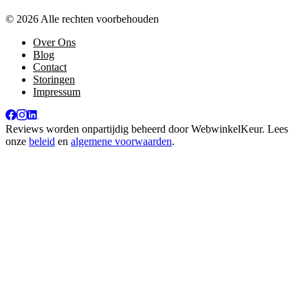
© 2026 Alle rechten voorbehouden
Over Ons
Blog
Contact
Storingen
Impressum
Reviews worden onpartijdig beheerd door
WebwinkelKeur
. Lees
onze
beleid
en
algemene voorwaarden
.