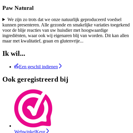
Paw Natural
We zijn zo trots dat we onze natuurlijk geproduceerd voedsel
kunnen presenteren. Alle gezonde en smakelijke variaties toegekend
voor de blije reacties van uw huisdier met hoogwaardige
ingrediënten, waar ook wij eigenaren blij van worden. Dit kan allen
maar met kwalitatief, graan en glutenvrije
...
Ik wil...
Een geschil indienen
Ook geregistreerd bij
WebwinkelKeur